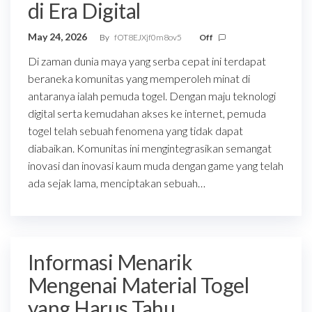
di Era Digital
May 24, 2026
By
fOT8EJXjf0m8ov5
Off
Di zaman dunia maya yang serba cepat ini terdapat
beraneka komunitas yang memperoleh minat di
antaranya ialah pemuda togel. Dengan maju teknologi
digital serta kemudahan akses ke internet, pemuda
togel telah sebuah fenomena yang tidak dapat
diabaikan. Komunitas ini mengintegrasikan semangat
inovasi dan inovasi kaum muda dengan game yang telah
ada sejak lama, menciptakan sebuah…
Informasi Menarik
Mengenai Material Togel
yang Harus Tahu