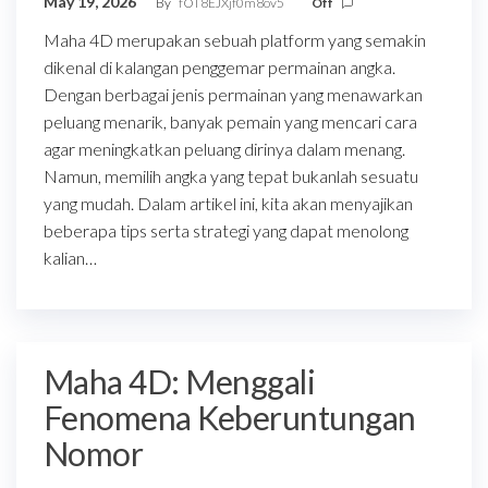
May 19, 2026
By
fOT8EJXjf0m8ov5
Off
Maha 4D merupakan sebuah platform yang semakin
dikenal di kalangan penggemar permainan angka.
Dengan berbagai jenis permainan yang menawarkan
peluang menarik, banyak pemain yang mencari cara
agar meningkatkan peluang dirinya dalam menang.
Namun, memilih angka yang tepat bukanlah sesuatu
yang mudah. Dalam artikel ini, kita akan menyajikan
beberapa tips serta strategi yang dapat menolong
kalian…
Maha 4D: Menggali
Fenomena Keberuntungan
Nomor