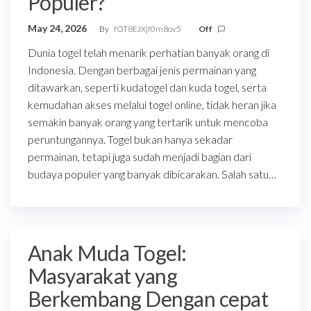
Populer?
May 24, 2026
By
fOT8EJXjf0m8ov5
Off
Dunia togel telah menarik perhatian banyak orang di
Indonesia. Dengan berbagai jenis permainan yang
ditawarkan, seperti kudatogel dan kuda togel, serta
kemudahan akses melalui togel online, tidak heran jika
semakin banyak orang yang tertarik untuk mencoba
peruntungannya. Togel bukan hanya sekadar
permainan, tetapi juga sudah menjadi bagian dari
budaya populer yang banyak dibicarakan. Salah satu…
Anak Muda Togel:
Masyarakat yang
Berkembang Dengan cepat