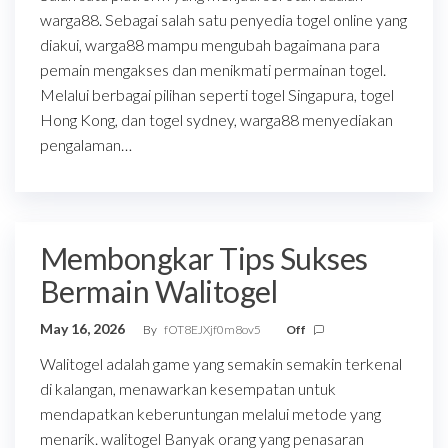
warga88. Sebagai salah satu penyedia togel online yang
diakui, warga88 mampu mengubah bagaimana para
pemain mengakses dan menikmati permainan togel.
Melalui berbagai pilihan seperti togel Singapura, togel
Hong Kong, dan togel sydney, warga88 menyediakan
pengalaman…
Membongkar Tips Sukses
Bermain Walitogel
May 16, 2026
By
fOT8EJXjf0m8ov5
Off
Walitogel adalah game yang semakin semakin terkenal
di kalangan, menawarkan kesempatan untuk
mendapatkan keberuntungan melalui metode yang
menarik. walitogel Banyak orang yang penasaran