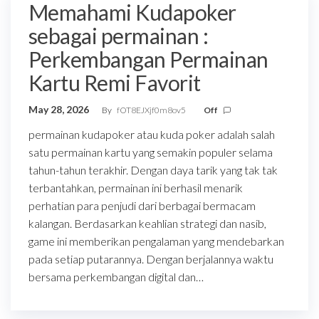
Memahami Kudapoker
sebagai permainan :
Perkembangan Permainan
Kartu Remi Favorit
May 28, 2026
By
fOT8EJXjf0m8ov5
Off
permainan kudapoker atau kuda poker adalah salah
satu permainan kartu yang semakin populer selama
tahun-tahun terakhir. Dengan daya tarik yang tak tak
terbantahkan, permainan ini berhasil menarik
perhatian para penjudi dari berbagai bermacam
kalangan. Berdasarkan keahlian strategi dan nasib,
game ini memberikan pengalaman yang mendebarkan
pada setiap putarannya. Dengan berjalannya waktu
bersama perkembangan digital dan…