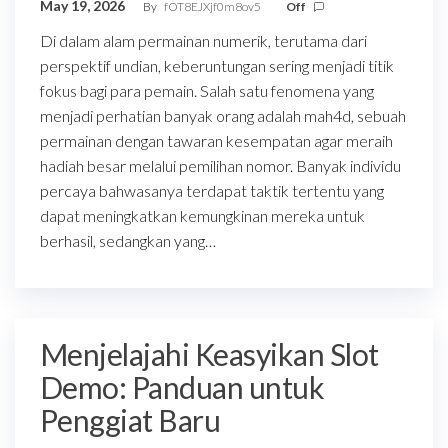
May 19, 2026
By
fOT8EJXjf0m8ov5
Off
Di dalam alam permainan numerik, terutama dari
perspektif undian, keberuntungan sering menjadi titik
fokus bagi para pemain. Salah satu fenomena yang
menjadi perhatian banyak orang adalah mah4d, sebuah
permainan dengan tawaran kesempatan agar meraih
hadiah besar melalui pemilihan nomor. Banyak individu
percaya bahwasanya terdapat taktik tertentu yang
dapat meningkatkan kemungkinan mereka untuk
berhasil, sedangkan yang…
Menjelajahi Keasyikan Slot
Demo: Panduan untuk
Penggiat Baru