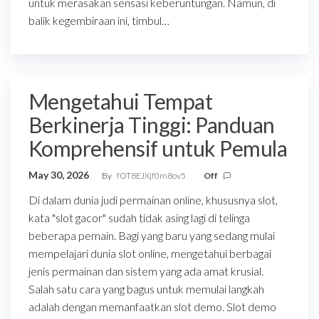
untuk merasakan sensasi keberuntungan. Namun, di
balik kegembiraan ini, timbul…
Mengetahui Tempat
Berkinerja Tinggi: Panduan
Komprehensif untuk Pemula
May 30, 2026
By
fOT8EJXjf0m8ov5
Off
Di dalam dunia judi permainan online, khususnya slot,
kata "slot gacor" sudah tidak asing lagi di telinga
beberapa pemain. Bagi yang baru yang sedang mulai
mempelajari dunia slot online, mengetahui berbagai
jenis permainan dan sistem yang ada amat krusial.
Salah satu cara yang bagus untuk memulai langkah
adalah dengan memanfaatkan slot demo. Slot demo