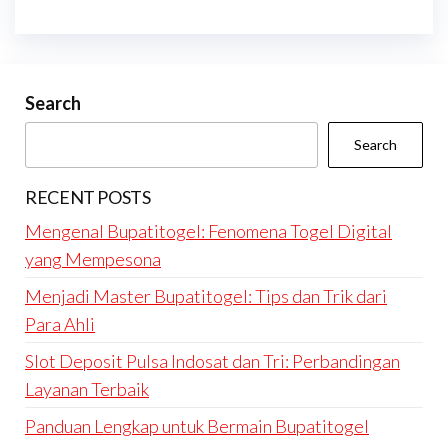
Search
Search
RECENT POSTS
Mengenal Bupatitogel: Fenomena Togel Digital
yang Mempesona
Menjadi Master Bupatitogel: Tips dan Trik dari
Para Ahli
Slot Deposit Pulsa Indosat dan Tri: Perbandingan
Layanan Terbaik
Panduan Lengkap untuk Bermain Bupatitogel