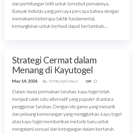
dan perhitungan teliti untuk tersebut pemainnya.
Banyak individu yang percaya percaya bahwa dengan
memahami beberapa taktik fundamental,
kemungkinan untuk berhasil dapat bertambah.…
Strategi Cermat dalam
Menang di Kayutogel
May 14, 2026
By
fOT8EJXjf0m8ov5
Off
Dalam dunia permainan taruhan, kayu togel telah
menjadi salah satu alternatif yang populer di antara
penggemar taruhan. Dengan ide game yang menarik
dan peluang kemenangan yang menggiurkan, kayu togel
atau kayu togel memberikan metode baru untuk
mengalami sensasi dan ketegangan dalam bertaruh.