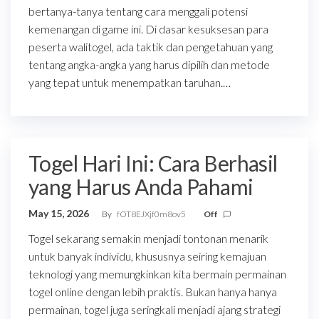
bertanya-tanya tentang cara menggali potensi
kemenangan di game ini. Di dasar kesuksesan para
peserta walitogel, ada taktik dan pengetahuan yang
tentang angka-angka yang harus dipilih dan metode
yang tepat untuk menempatkan taruhan.…
Togel Hari Ini: Cara Berhasil
yang Harus Anda Pahami
May 15, 2026
By
fOT8EJXjf0m8ov5
Off
Togel sekarang semakin menjadi tontonan menarik
untuk banyak individu, khususnya seiring kemajuan
teknologi yang memungkinkan kita bermain permainan
togel online dengan lebih praktis. Bukan hanya hanya
permainan, togel juga seringkali menjadi ajang strategi