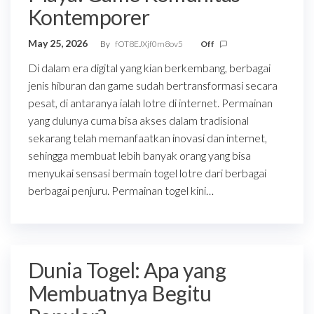
Kontemporer
May 25, 2026
By
fOT8EJXjf0m8ov5
Off
Di dalam era digital yang kian berkembang, berbagai
jenis hiburan dan game sudah bertransformasi secara
pesat, di antaranya ialah lotre di internet. Permainan
yang dulunya cuma bisa akses dalam tradisional
sekarang telah memanfaatkan inovasi dan internet,
sehingga membuat lebih banyak orang yang bisa
menyukai sensasi bermain togel lotre dari berbagai
berbagai penjuru. Permainan togel kini…
Dunia Togel: Apa yang
Membuatnya Begitu