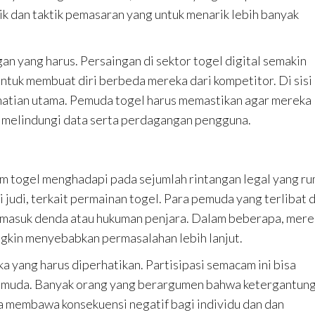
k dan taktik pemasaran yang untuk menarik lebih banyak
an yang harus. Persaingan di sektor togel digital semakin
ntuk membuat diri berbeda mereka dari kompetitor. Di sisi 
rhatian utama. Pemuda togel harus memastikan agar mereka
n melindungi data serta perdagangan pengguna.
am togel menghadapi pada sejumlah rintangan legal yang ru
judi, terkait permainan togel. Para pemuda yang terlibat d
 termasuk denda atau hukuman penjara. Dalam beberapa, mer
ngkin menyebabkan permasalahan lebih lanjut.
a yang harus diperhatikan. Partisipasi semacam ini bisa
si muda. Banyak orang yang berargumen bahwa ketergantun
rta membawa konsekuensi negatif bagi individu dan dan