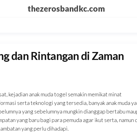
thezerosbandkc.com
ng dan Rintangan di Zaman
sat, kejadian anak muda togel semakin memikat minat
formasi serta teknologi yang tersedia, banyak anak muda y
 sebelumnya yang sebelumnya mungkin dianggap bertabu mau
mpatan yang baru bagi para pemuda agar ikut serta, namun 
 hambatan yang perlu dihadapi.