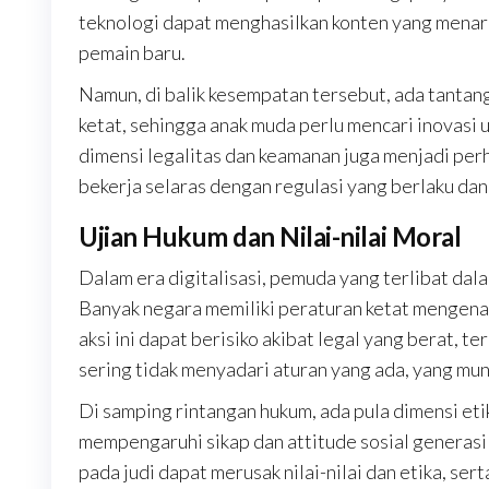
teknologi dapat menghasilkan konten yang menari
pemain baru.
Namun, di balik kesempatan tersebut, ada tantang
ketat, sehingga anak muda perlu mencari inovasi u
dimensi legalitas dan keamanan juga menjadi pe
bekerja selaras dengan regulasi yang berlaku da
Ujian Hukum dan Nilai-nilai Moral
Dalam era digitalisasi, pemuda yang terlibat dal
Banyak negara memiliki peraturan ketat mengenai 
aksi ini dapat berisiko akibat legal yang berat,
sering tidak menyadari aturan yang ada, yang mu
Di samping rintangan hukum, ada pula dimensi etik
mempengaruhi sikap dan attitude sosial genera
pada judi dapat merusak nilai-nilai dan etika, se