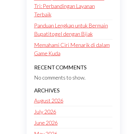
Tri: Perbandingan Layanan
Terbaik
Panduan Lengkap untuk Bermain
Bupatitogel dengan Bijak
Memahami Ciri Menarik di dalam
Game Kuda
RECENT COMMENTS
No comments to show.
ARCHIVES
August 2026
July 2026
June 2026
May 2026