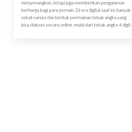
menyenangkan, tetapi juga memberikan pengalaman
berharga bagi para pemain. Di era digital saat ini, banyak
sekali variasi dan bentuk permainan tebak angka yang
bisa diakses secara online, mulai dari tebak angka 4 digit