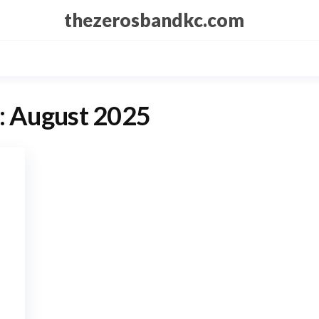
thezerosbandkc.com
:
August 2025
h