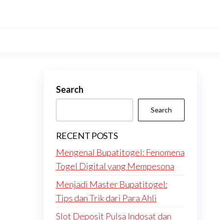
Search
Search
RECENT POSTS
Mengenal Bupatitogel: Fenomena
Togel Digital yang Mempesona
Menjadi Master Bupatitogel:
Tips dan Trik dari Para Ahli
Slot Deposit Pulsa Indosat dan