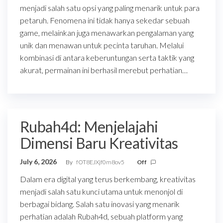
menjadi salah satu opsi yang paling menarik untuk para
petaruh. Fenomena ini tidak hanya sekedar sebuah
game, melainkan juga menawarkan pengalaman yang
unik dan menawan untuk pecinta taruhan. Melalui
kombinasi di antara keberuntungan serta taktik yang
akurat, permainan ini berhasil merebut perhatian…
Rubah4d: Menjelajahi
Dimensi Baru Kreativitas
July 6, 2026
By
fOT8EJXjf0m8ov5
Off
Dalam era digital yang terus berkembang, kreativitas
menjadi salah satu kunci utama untuk menonjol di
berbagai bidang. Salah satu inovasi yang menarik
perhatian adalah Rubah4d, sebuah platform yang