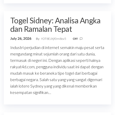
Togel Sidney: Analisa Angka
dan Ramalan Tepat
July 26, 2026
By
fOT8EJXjf0m8ov5
Off
Industri perjudian di internet semakin maju pesat serta
mengundang minat sejumlah orang dari satu dunia,
termasuk di negeri ini. Dengan aplikasi seperti halnya
rakyat4d.com, pengguna individu saat ini dapat dengan
mudah masuk ke beraneka tipe togel dari berbagai
berbagai negara. Salah satu yang yang sangat digemari
ialah lotere Sydney yang yang dikenal memberikan
kesempatan signifikan…