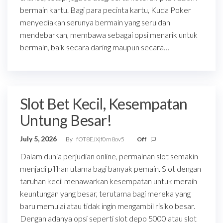
bermain kartu. Bagi para pecinta kartu, Kuda Poker
menyediakan serunya bermain yang seru dan
mendebarkan, membawa sebagai opsi menarik untuk
bermain, baik secara daring maupun secara…
Slot Bet Kecil, Kesempatan
Untung Besar!
July 5, 2026
By
fOT8EJXjf0m8ov5
Off
Dalam dunia perjudian online, permainan slot semakin
menjadi pilihan utama bagi banyak pemain. Slot dengan
taruhan kecil menawarkan kesempatan untuk meraih
keuntungan yang besar, terutama bagi mereka yang
baru memulai atau tidak ingin mengambil risiko besar.
Dengan adanya opsi seperti slot depo 5000 atau slot