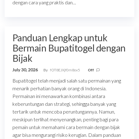
dengan cara yang praktis dan…
Panduan Lengkap untuk
Bermain Bupatitogel dengan
Bijak
July 30, 2026
By
fOT8EJXjf0m8ov5
Off
Bupatitogel telah menjadi salah satu permainan yang
menarik perhatian banyak orang di Indonesia.
Permainan ini menawarkan kombinasi antara
keberuntungan dan strategi, sehingga banyak yang
tertarik untuk mencoba peruntungannya. Namun,
meskipun terlihat menyenangkan, penting bagi para
pemain untuk memahami cara bermain dengan bijak
agar bisa mengurangi risiko kerugian. Dalam panduan