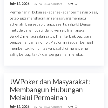
July 12, 2026
By
fOT8EJXjf0m8ov5
Off
Permainan ini bukan sekadar sekadar permainan biasa,
tetapi juga menghadirkan sensasi yang memacu
adrenalin bagi setiap orang peserta. salju4d Dengan
metode yang inovatif dan diverse pilihan angka,
Salju4D menjadi salah satu pilihan terbaik bagi para
penggemar game nomor. Platform ini sudah berhasil
membentuk komunitas yang solid, di mana pemain
saling berbagi taktik dan pengalaman mereka.…
JWPoker dan Masyarakat:
Membangun Hubungan
Melalui Permainan
July 12, 2026
By
fOT8EJXjf0m8ov5
Off