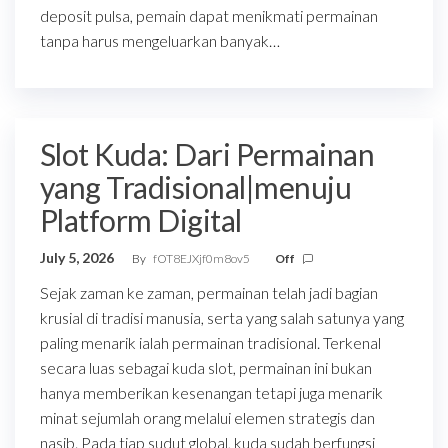
deposit pulsa, pemain dapat menikmati permainan
tanpa harus mengeluarkan banyak…
Slot Kuda: Dari Permainan
yang Tradisional|menuju
Platform Digital
July 5, 2026
By
fOT8EJXjf0m8ov5
Off
Sejak zaman ke zaman, permainan telah jadi bagian
krusial di tradisi manusia, serta yang salah satunya yang
paling menarik ialah permainan tradisional. Terkenal
secara luas sebagai kuda slot, permainan ini bukan
hanya memberikan kesenangan tetapi juga menarik
minat sejumlah orang melalui elemen strategis dan
nasib. Pada tiap sudut global, kuda sudah berfungsi