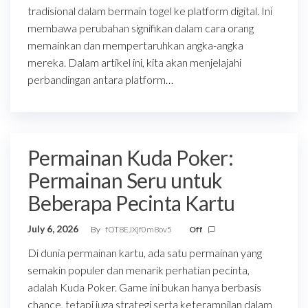
tradisional dalam bermain togel ke platform digital. Ini
membawa perubahan signifikan dalam cara orang
memainkan dan mempertaruhkan angka-angka
mereka. Dalam artikel ini, kita akan menjelajahi
perbandingan antara platform…
Permainan Kuda Poker:
Permainan Seru untuk
Beberapa Pecinta Kartu
July 6, 2026
By
fOT8EJXjf0m8ov5
Off
Di dunia permainan kartu, ada satu permainan yang
semakin populer dan menarik perhatian pecinta,
adalah Kuda Poker. Game ini bukan hanya berbasis
chance, tetapi juga strategi serta keterampilan dalam