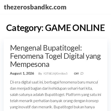
Skip
thezerosbandkc.com
to
the
content
Category:
GAME ONLINE
Mengenal Bupatitogel:
Fenomena Togel Digital yang
Mempesona
August 1, 2026
By
fOT8EJXjf0m8ov5
Off
Di era digital saat ini, berbagai fenomena baru muncul
dan menjadi bagian dari kehidupan sehari-hari kita,
salah satunya adalah Bupatitogel. Platform yang satu ini
telah menarik perhatian banyak orang dengan konsep
yang inovatif dan menarik. Bupatitogel bukan hanya