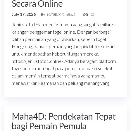
Secara Online
July 17, 2026
By
fOT8EJXjf0m8ov5
Off
Jeniustoto telah menjadi nama yang sangat familiar di
kalangan penggemar togel online. Dengan berbagai
pilihan permainan yang ditawarkan, seperti togel
Hongkong, banyak pemain yang berpindah ke situs ini
untuk mendapatkan keberuntungan mereka.
https://jeniustoto1.online/ Adanya beragam platform
togel online membuat para pemain semakin selektif
dalam memilih tempat bermainnya yang mampu
menawarkan keamanan dan peluang menang yang…
Maha4D: Pendekatan Tepat
bagi Pemain Pemula