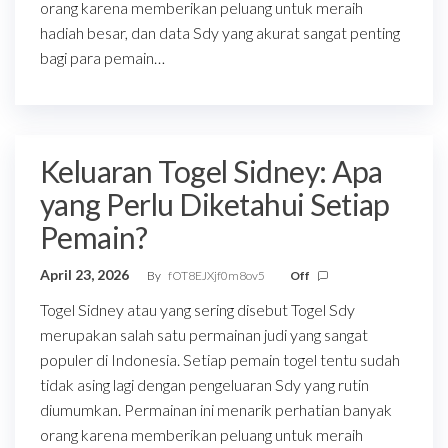
orang karena memberikan peluang untuk meraih
hadiah besar, dan data Sdy yang akurat sangat penting
bagi para pemain…
Keluaran Togel Sidney: Apa
yang Perlu Diketahui Setiap
Pemain?
April 23, 2026
By
fOT8EJXjf0m8ov5
Off
Togel Sidney atau yang sering disebut Togel Sdy
merupakan salah satu permainan judi yang sangat
populer di Indonesia. Setiap pemain togel tentu sudah
tidak asing lagi dengan pengeluaran Sdy yang rutin
diumumkan. Permainan ini menarik perhatian banyak
orang karena memberikan peluang untuk meraih