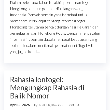
Dalam beberapa tahun terakhir, permainan togel
Hongkong semakin populer di kalangan warga
Indonesia. Banyak pemain yang berminat untuk
memahami lebih lanjut tentang informasi togel
Hongkong, terutama terkait dengan hasil keluaran dan
pengeluaran dari Hongkong Pools. Dengan mengetahui
informasi ini, pemain dapat membuat keputusan yang
lebih baik dalam menikmati permainan ini. Togel HK,
yang juga dikenal…
Rahasia Iontogel:
Mengungkap Rahasia di
Balik Nomor
April 4, 2026
By
fOT8EJXjf0m8ov5
Off