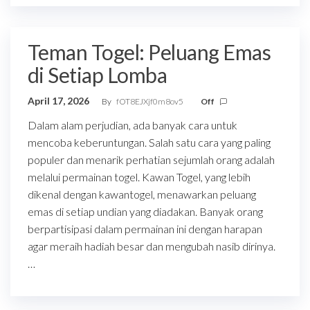
Teman Togel: Peluang Emas
di Setiap Lomba
April 17, 2026
By
fOT8EJXjf0m8ov5
Off
Dalam alam perjudian, ada banyak cara untuk
mencoba keberuntungan. Salah satu cara yang paling
populer dan menarik perhatian sejumlah orang adalah
melalui permainan togel. Kawan Togel, yang lebih
dikenal dengan kawantogel, menawarkan peluang
emas di setiap undian yang diadakan. Banyak orang
berpartisipasi dalam permainan ini dengan harapan
agar meraih hadiah besar dan mengubah nasib dirinya.
…