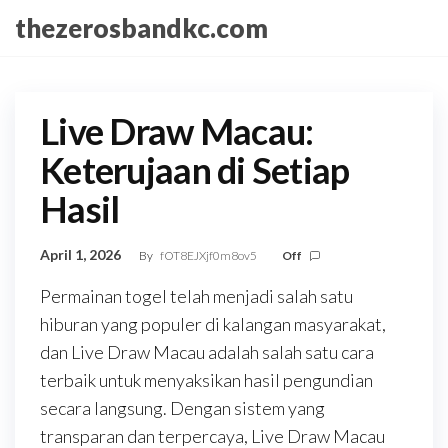
Skip
thezerosbandkc.com
to
the
content
Live Draw Macau:
Keterujaan di Setiap
Hasil
April 1, 2026
By
fOT8EJXjf0m8ov5
Off
Permainan togel telah menjadi salah satu
hiburan yang populer di kalangan masyarakat,
dan Live Draw Macau adalah salah satu cara
terbaik untuk menyaksikan hasil pengundian
secara langsung. Dengan sistem yang
transparan dan terpercaya, Live Draw Macau