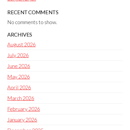
RECENT COMMENTS
No comments to show.
ARCHIVES
August 2026
July 2026
June 2026
May 2026
April 2026
March 2026
February 2026
January 2026