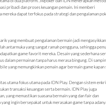
 utama di dua platform. Jwpoker dan IDN menerapkan meto
asi pribadi dan proses keuangan pemain. Ini memberi
a mereka dapat terfokus pada strategi dan pengalaman po
arik yang membuat pengalaman bermain jadi mengasyikkan
adalah antarmuka yang sangat ramah pengguna, sehingga pem
dapatkan game favorit mereka. Desain yang sederhana ser
s dalam permainan tanpa harus merasa bingung. Di sampi
obile yang memungkinkan pemain agar bermain game kapan 
ritas utama fokus utama pada IDN Play. Dengan sistem enkri
kukan transaksi keuangan serta bermain. IDN Play juga
an, yang memastikan suasana bermain yang dan fair dan
ain yang ingin bersepakat untuk merasakan game tanpa adany