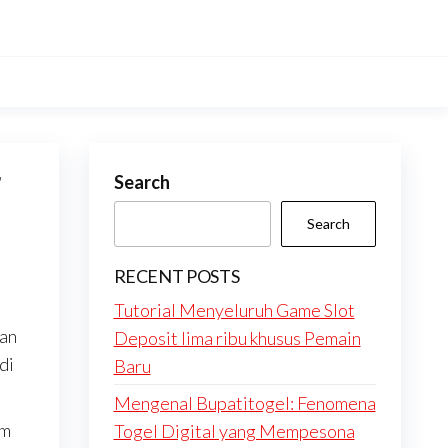
r
Search
Search
RECENT POSTS
Tutorial Menyeluruh Game Slot
gan
Deposit lima ribu khusus Pemain
di
Baru
Mengenal Bupatitogel: Fenomena
am
Togel Digital yang Mempesona