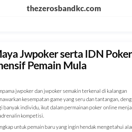
thezerosbandkc.com
aya Jwpoker serta IDN Poke
hensif Pemain Mula
mpama jwpoker dan jwpoker semakin terkenal di kalangan
menawarkan kesempatan game yang seru dan tantangan, den
gi banyak individu, ikut dalam permainan poker online menja
adrenalin kompetisi.
lengkap untuk pemain baru yang ingin hendak mengetahui al