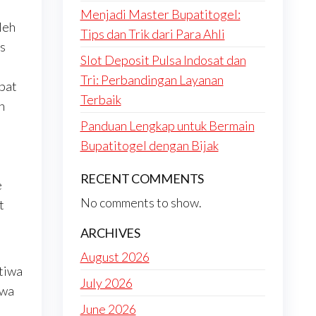
Menjadi Master Bupatitogel:
leh
Tips dan Trik dari Para Ahli
is
Slot Deposit Pulsa Indosat dan
Tri: Perbandingan Layanan
apat
Terbaik
n
Panduan Lengkap untuk Bermain
Bupatitogel dengan Bijak
RECENT COMMENTS
e
No comments to show.
t
ARCHIVES
August 2026
tiwa
July 2026
hwa
June 2026