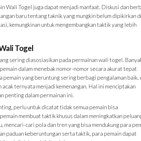
in Wali Togel juga dapat menjadi manfaat. Diskusi dan ber
ngan baru tentang taknik yang mungkin belum dipikirkan d
masi, kemungkinan untuk mengembangkan taktik yang lebih
Wali Togel
ang sering diasosiasikan pada permainan wali togel. Banya
ra pemain dalam menebak nomor-nomor secara akurat tepat
a pemain yang beruntung sering berbagi pengalaman baik, 
 acak ternyata menjadi kemenangan. Hal ini menciptakan
n penting dalam permainan ini.
ing, perlu untuk dicatat tidak semua pemain bisa
 pemain membuat taktik khusus dalam meningkatkan peluan
lu, mencari-cari pola dan tren yang bisa mendukung para pe
an paduan keberuntungan serta taktik, para pemain dapat