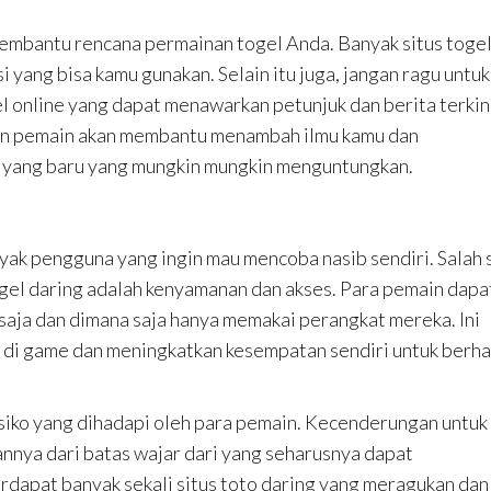
membantu rencana permainan togel Anda. Banyak situs toge
i yang bisa kamu gunakan. Selain itu juga, jangan ragu untuk
online yang dapat menawarkan petunjuk dan berita terkini
n pemain akan membantu menambah ilmu kamu dan
 yang baru yang mungkin mungkin menguntungkan.
nyak pengguna yang ingin mau mencoba nasib sendiri. Salah 
el daring adalah kenyamanan dan akses. Para pemain dapa
ja dan dimana saja hanya memakai perangkat mereka. Ini
 di game dan meningkatkan kesempatan sendiri untuk berha
isiko yang dihadapi oleh para pemain. Kecenderungan untuk
annya dari batas wajar dari yang seharusnya dapat
terdapat banyak sekali situs toto daring yang meragukan dan