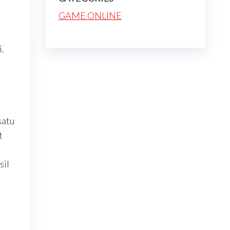
GAME ONLINE
l
.
satu
t
sil