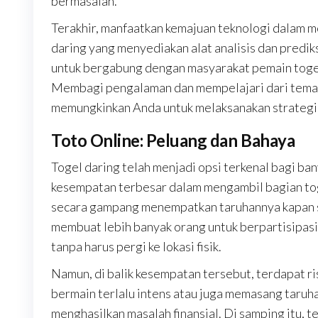
bermasalah.
Terakhir, manfaatkan kemajuan teknologi dalam 
daring yang menyediakan alat analisis dan prediks
untuk bergabung dengan masyarakat pemain togel 
Membagi pengalaman dan mempelajari dari tema
memungkinkan Anda untuk melaksanakan strategi
Toto Online: Peluang dan Bahaya
Togel daring telah menjadi opsi terkenal bagi ba
kesempatan terbesar dalam mengambil bagian tog
secara gampang menempatkan taruhannya kapan sa
membuat lebih banyak orang untuk berpartisipasi
tanpa harus pergi ke lokasi fisik.
Namun, di balik kesempatan tersebut, terdapat r
bermain terlalu intens atau juga memasang taruh
menghasilkan masalah finansial. Di samping itu, 