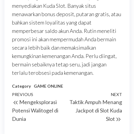
menyediakan Kuda Slot. Banyak situs
menawarkan bonus deposit, putaran gratis, atau
bahkan sistem loyalitas yang dapat
memperbesar saldo akun Anda. Rutin meneliti
promosi ini akan mempermudah Anda bermain
secara lebih baik dan memaksimalkan
kemungkinan kemenangan Anda. Perlu diingat,
bermain sebaiknya tetap seru, jadi jangan
terlalu terobsesi pada kemenangan.
Category
GAME ONLINE
Post
Previous
PREVIOUS
NEXT
Next
Mengeksplorasi
Taktik Ampuh Menang
navigation
Post
Post
Potensi Walitogel di
Jackpot di Slot Kuda
Dunia
Slot