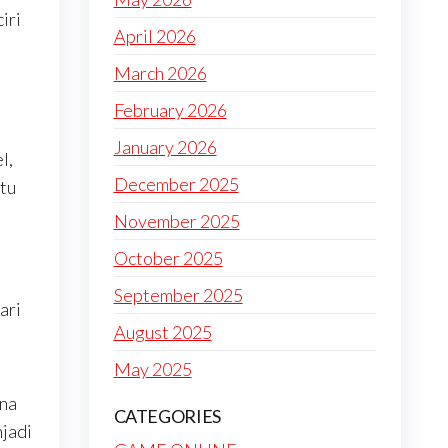
iri
April 2026
March 2026
February 2026
January 2026
l,
December 2025
tu
November 2025
October 2025
September 2025
ari
August 2025
May 2025
una
CATEGORIES
njadi