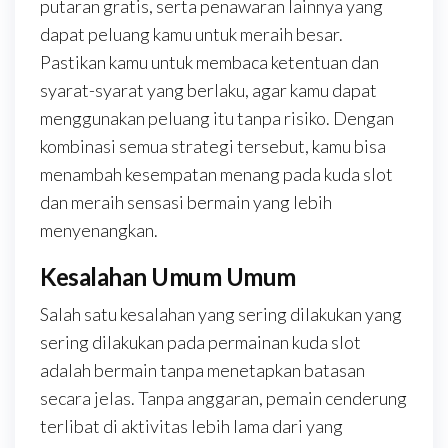
putaran gratis, serta penawaran lainnya yang
dapat peluang kamu untuk meraih besar.
Pastikan kamu untuk membaca ketentuan dan
syarat-syarat yang berlaku, agar kamu dapat
menggunakan peluang itu tanpa risiko. Dengan
kombinasi semua strategi tersebut, kamu bisa
menambah kesempatan menang pada kuda slot
dan meraih sensasi bermain yang lebih
menyenangkan.
Kesalahan Umum Umum
Salah satu kesalahan yang sering dilakukan yang
sering dilakukan pada permainan kuda slot
adalah bermain tanpa menetapkan batasan
secara jelas. Tanpa anggaran, pemain cenderung
terlibat di aktivitas lebih lama dari yang