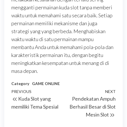
mengganti permainan kuda slot tanpa memberi
waktu untuk memahami satu secara baik. Setiap
permainan memiliki mekanisme dan juga
strategi yang yang berbeda. Menghabiskan
waktu waktu di satu permainan mampu
membantu Anda untuk memahami pola-pola dan
karakteristik permainan itu, dengan begitu
meningkatkan kesempatan untuk menang di di
masa depan.
Category
GAME ONLINE
Post
Previous
PREVIOUS
NEXT
Next
Kuda Slot yang
Pendekatan Ampuh
navigation
Post
Post
memiliki Tema Spesial
Berhasil Besar di Slot
Mesin Slot