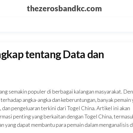
thezerosbandkc.com
ngkap tentang Data dan
yang semakin populer di berbagai kalangan masyarakat. De
 terhadap angka-angka dan keberuntungan, banyak pemain
, dan pengeluaran terkini dari Togel China. Artikel ini akan
rmasi penting yang berkaitan dengan Togel China, termasu
aran yang dapat membantu para pemain dalam menganalisis 