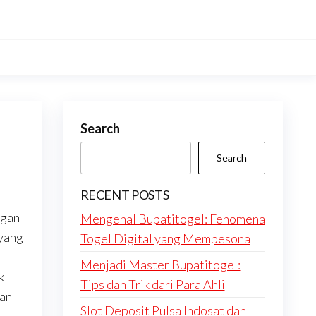
Search
Search
RECENT POSTS
ngan
Mengenal Bupatitogel: Fenomena
 yang
Togel Digital yang Mempesona
Menjadi Master Bupatitogel:
k
Tips dan Trik dari Para Ahli
dan
Slot Deposit Pulsa Indosat dan