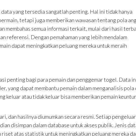
ata yang tersedia sangatlah penting. Hal ini tidak hanya
ermain, tetapi juga memberikan wawasan tentang pola an
n membahas semua informasi terkait, mulai dari hasil terb
dikan referensi. Dengan pemahaman yang lebih mendalam
emain dapat meningkatkan peluang mereka untuk meraih
si penting bagi para pemain dan penggemar togel. Data in
uler, yang dapat membantu pemain dalam menganalisis pola
ng keluar atau tidak keluar bisa memberikan pemain keuntu
ari, dan hasilnya diumumkan secara resmi. Setiap pengelua
ian disimpan dalam database untuk akses publik. Jenis data
 riset atas statistik untuk meningkatkan peluang mereka d