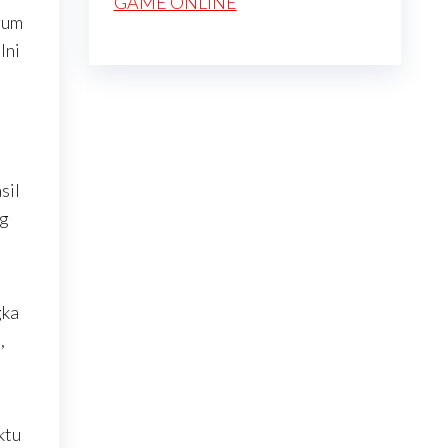
GAME ONLINE
rum
Ini
sil
ng
gka
,
t
ktu