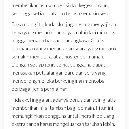
memberikan asa kompetisi dan kegembiraan,
sehingga setiap putaran terasa semakin seru.
Di samping itu, kuda slot juga sering menyajikan
tema yang menarik dan kaya, mulai dari mitologi
hingga pengembaraan luar angkasa. Grafis
permainan yang menarik dan suara yang menarik
semakin memperkuat atmosfer permainan.
Dengan setiap jenis tema, pengguna dapat
merasakan petualangan baru dan seru yang
mendorong mereka berkeinginan mencoba
berbagai jenis permainan.
Tidak ketinggalan, adanya bonus dan spin gratis
memberikan nilai tambah bagi pemain. Fitur ini
memungkinkan pengguna untuk meraih peluang
ekstra tanpa harus mengeluarkan taruhan lebih.