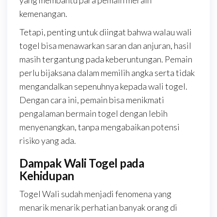
yang membantu para pemain meraih
kemenangan.
Tetapi, penting untuk diingat bahwa walau wali
togel bisa menawarkan saran dan anjuran, hasil
masih tergantung pada keberuntungan. Pemain
perlu bijaksana dalam memilih angka serta tidak
mengandalkan sepenuhnya kepada wali togel.
Dengan cara ini, pemain bisa menikmati
pengalaman bermain togel dengan lebih
menyenangkan, tanpa mengabaikan potensi
risiko yang ada.
Dampak Wali Togel pada
Kehidupan
Togel Wali sudah menjadi fenomena yang
menarik menarik perhatian banyak orang di