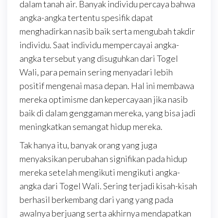
dalam tanah air. Banyak individu percaya bahwa
angka-angka tertentu spesifik dapat
menghadirkan nasib baik serta mengubah takdir
individu. Saat individu mempercayai angka-
angka tersebut yang disuguhkan dari Togel
Wali, para pemain sering menyadari lebih
positif mengenai masa depan. Hal ini membawa
mereka optimisme dan kepercayaan jika nasib
baik di dalam genggaman mereka, yang bisa jadi
meningkatkan semangat hidup mereka.
Tak hanya itu, banyak orang yang juga
menyaksikan perubahan signifikan pada hidup
mereka setelah mengikuti mengikuti angka-
angka dari Togel Wali. Sering terjadi kisah-kisah
berhasil berkembang dari yang yang pada
awalnya berjuang serta akhirnya mendapatkan