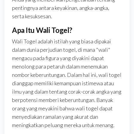
pentingnya antara keyakinan, angka-angka,
serta kesuksesan.
Apa Itu Wali Togel?
Wali Togel adalah istilah yang biasa dipakai
dalam dunia perjudian togel, di mana "wali"
mengacu pada figura yang diyakini dapat
menolong para petaruh dalam menemukan
nombor keberuntungan. Dalam hal ini, wali togel
dianggap memiliki kemampuan istimewa atau
ilmu yang dalam tentang corak-corak angka yang
berpotensi memberi keberuntungan. Banyak
orang yang meyakini bahwa wali togel dapat
menyediakan ramalan yang akurat dan
meningkatkan peluang mereka untuk menang.