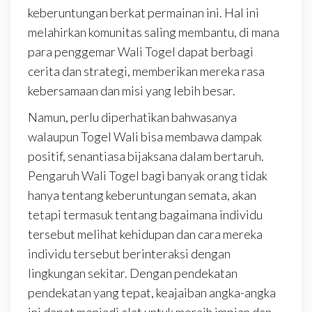
keberuntungan berkat permainan ini. Hal ini
melahirkan komunitas saling membantu, di mana
para penggemar Wali Togel dapat berbagi
cerita dan strategi, memberikan mereka rasa
kebersamaan dan misi yang lebih besar.
Namun, perlu diperhatikan bahwasanya
walaupun Togel Wali bisa membawa dampak
positif, senantiasa bijaksana dalam bertaruh.
Pengaruh Wali Togel bagi banyak orang tidak
hanya tentang keberuntungan semata, akan
tetapi termasuk tentang bagaimana individu
tersebut melihat kehidupan dan cara mereka
individu tersebut berinteraksi dengan
lingkungan sekitar. Dengan pendekatan
pendekatan yang tepat, keajaiban angka-angka