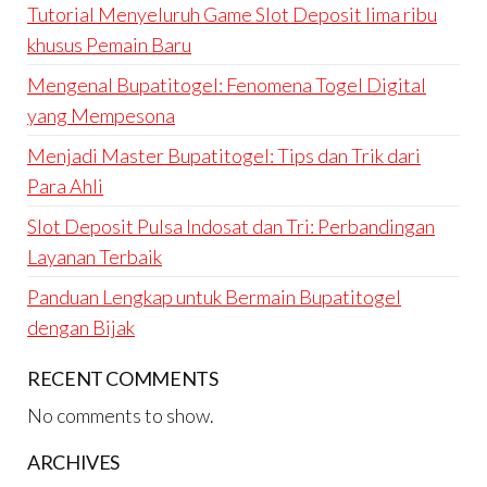
Tutorial Menyeluruh Game Slot Deposit lima ribu
khusus Pemain Baru
Mengenal Bupatitogel: Fenomena Togel Digital
yang Mempesona
Menjadi Master Bupatitogel: Tips dan Trik dari
Para Ahli
Slot Deposit Pulsa Indosat dan Tri: Perbandingan
Layanan Terbaik
Panduan Lengkap untuk Bermain Bupatitogel
dengan Bijak
RECENT COMMENTS
No comments to show.
ARCHIVES