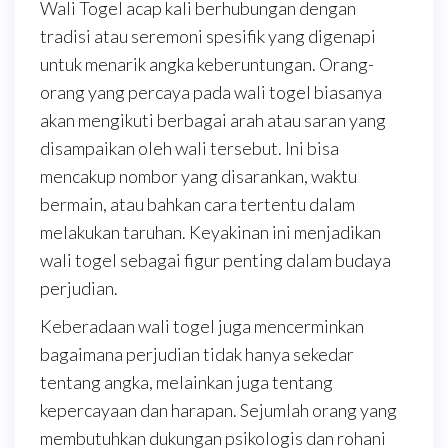
Wali Togel acap kali berhubungan dengan
tradisi atau seremoni spesifik yang digenapi
untuk menarik angka keberuntungan. Orang-
orang yang percaya pada wali togel biasanya
akan mengikuti berbagai arah atau saran yang
disampaikan oleh wali tersebut. Ini bisa
mencakup nombor yang disarankan, waktu
bermain, atau bahkan cara tertentu dalam
melakukan taruhan. Keyakinan ini menjadikan
wali togel sebagai figur penting dalam budaya
perjudian.
Keberadaan wali togel juga mencerminkan
bagaimana perjudian tidak hanya sekedar
tentang angka, melainkan juga tentang
kepercayaan dan harapan. Sejumlah orang yang
membutuhkan dukungan psikologis dan rohani