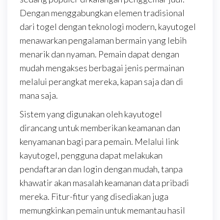
Dengan menggabungkan elemen tradisional
dari togel dengan teknologi modern, kayutogel
menawarkan pengalaman bermain yang lebih
menarik dan nyaman. Pemain dapat dengan
mudah mengakses berbagai jenis permainan
melalui perangkat mereka, kapan saja dan di
mana saja.
Sistem yang digunakan oleh kayutogel
dirancang untuk memberikan keamanan dan
kenyamanan bagi para pemain. Melalui link
kayutogel, pengguna dapat melakukan
pendaftaran dan login dengan mudah, tanpa
khawatir akan masalah keamanan data pribadi
mereka. Fitur-fitur yang disediakan juga
memungkinkan pemain untuk memantau hasil