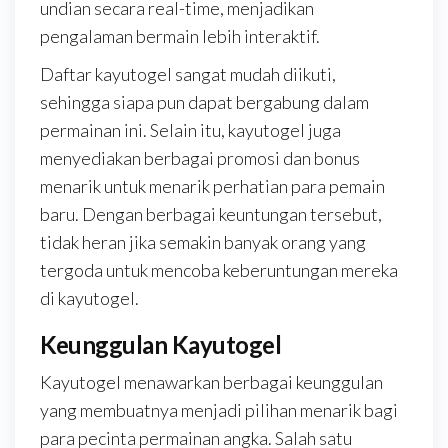
undian secara real-time, menjadikan
pengalaman bermain lebih interaktif.
Daftar kayutogel sangat mudah diikuti,
sehingga siapa pun dapat bergabung dalam
permainan ini. Selain itu, kayutogel juga
menyediakan berbagai promosi dan bonus
menarik untuk menarik perhatian para pemain
baru. Dengan berbagai keuntungan tersebut,
tidak heran jika semakin banyak orang yang
tergoda untuk mencoba keberuntungan mereka
di kayutogel.
Keunggulan Kayutogel
Kayutogel menawarkan berbagai keunggulan
yang membuatnya menjadi pilihan menarik bagi
para pecinta permainan angka. Salah satu