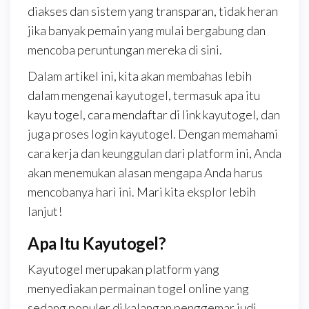
diakses dan sistem yang transparan, tidak heran
jika banyak pemain yang mulai bergabung dan
mencoba peruntungan mereka di sini.
Dalam artikel ini, kita akan membahas lebih
dalam mengenai kayutogel, termasuk apa itu
kayu togel, cara mendaftar di link kayutogel, dan
juga proses login kayutogel. Dengan memahami
cara kerja dan keunggulan dari platform ini, Anda
akan menemukan alasan mengapa Anda harus
mencobanya hari ini. Mari kita eksplor lebih
lanjut!
Apa Itu Kayutogel?
Kayutogel merupakan platform yang
menyediakan permainan togel online yang
sedang populer di kalangan penggemar judi.