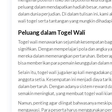
peluang dalam mendapatkan hadiah besar, namun ju
dalam dunia perjudian. Di dalam tulisan ini, kami
wali togel serta tantangan yang mungkin dihadap
Peluang dalam Togel Wali
Togel wali menawarkan sejumlah kesempatan bagi 
signifikan. Dengan mempelajari pola dan angka 
mereka dalam memenangkan pertaruhan. Beberapa
bisa memberikan para pemain keunggulan dalam m
Selain itu, togel wali juga kerap kali mengadaka
anggota setia. Kesempatan ini menjadi daya tari
dalam bertaruh. Dengan adanya sistem reward 
semakin meningkat, yang membuat togel wali kian
Namun, penting agar diingat bahwasanya meskipu
mengawasi. Para peserta harus menggunakan pend