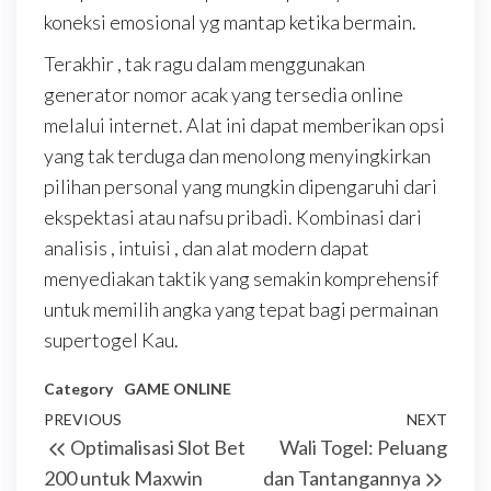
koneksi emosional yg mantap ketika bermain.
Terakhir , tak ragu dalam menggunakan
generator nomor acak yang tersedia online
melalui internet. Alat ini dapat memberikan opsi
yang tak terduga dan menolong menyingkirkan
pilihan personal yang mungkin dipengaruhi dari
ekspektasi atau nafsu pribadi. Kombinasi dari
analisis , intuisi , dan alat modern dapat
menyediakan taktik yang semakin komprehensif
untuk memilih angka yang tepat bagi permainan
supertogel Kau.
Category
GAME ONLINE
Post
Previous
PREVIOUS
NEXT
Next
Optimalisasi Slot Bet
Wali Togel: Peluang
navigation
Post
Post
200 untuk Maxwin
dan Tantangannya