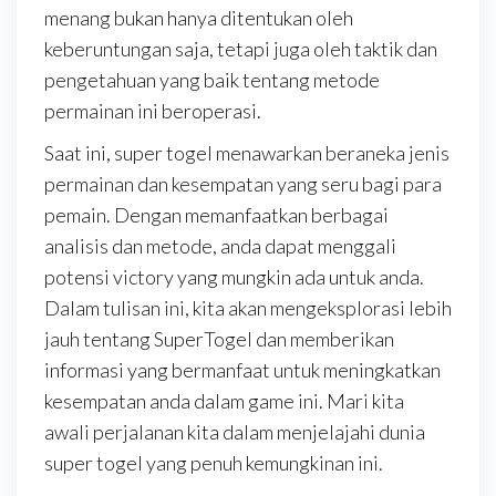
menang bukan hanya ditentukan oleh
keberuntungan saja, tetapi juga oleh taktik dan
pengetahuan yang baik tentang metode
permainan ini beroperasi.
Saat ini, super togel menawarkan beraneka jenis
permainan dan kesempatan yang seru bagi para
pemain. Dengan memanfaatkan berbagai
analisis dan metode, anda dapat menggali
potensi victory yang mungkin ada untuk anda.
Dalam tulisan ini, kita akan mengeksplorasi lebih
jauh tentang SuperTogel dan memberikan
informasi yang bermanfaat untuk meningkatkan
kesempatan anda dalam game ini. Mari kita
awali perjalanan kita dalam menjelajahi dunia
super togel yang penuh kemungkinan ini.