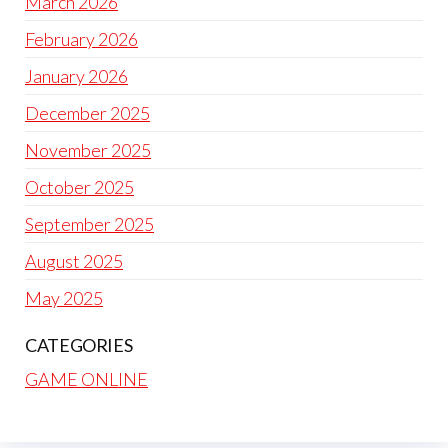
March 2026
February 2026
January 2026
December 2025
November 2025
October 2025
September 2025
August 2025
May 2025
CATEGORIES
GAME ONLINE