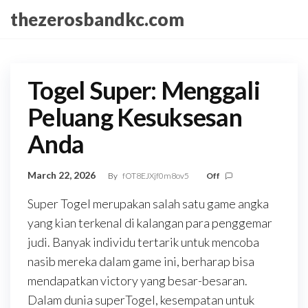
Skip
thezerosbandkc.com
to
the
content
Togel Super: Menggali
Peluang Kesuksesan
Anda
March 22, 2026
By
fOT8EJXjf0m8ov5
Off
Super Togel merupakan salah satu game angka
yang kian terkenal di kalangan para penggemar
judi. Banyak individu tertarik untuk mencoba
nasib mereka dalam game ini, berharap bisa
mendapatkan victory yang besar-besaran.
Dalam dunia superTogel, kesempatan untuk