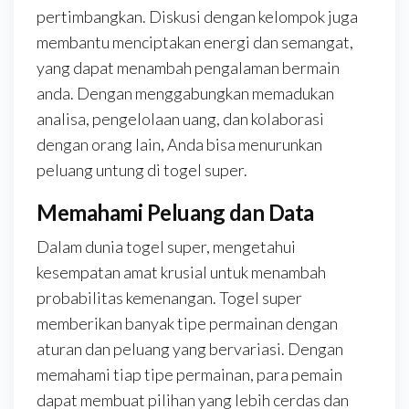
pertimbangkan. Diskusi dengan kelompok juga
membantu menciptakan energi dan semangat,
yang dapat menambah pengalaman bermain
anda. Dengan menggabungkan memadukan
analisa, pengelolaan uang, dan kolaborasi
dengan orang lain, Anda bisa menurunkan
peluang untung di togel super.
Memahami Peluang dan Data
Dalam dunia togel super, mengetahui
kesempatan amat krusial untuk menambah
probabilitas kemenangan. Togel super
memberikan banyak tipe permainan dengan
aturan dan peluang yang bervariasi. Dengan
memahami tiap tipe permainan, para pemain
dapat membuat pilihan yang lebih cerdas dan