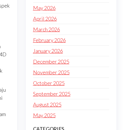
aspek
May 2026
April 2026
March 2026
February 2026
n
January 2026
 4D
December 2025
uk
November 2025
October 2025
aju
September 2025
ni
August 2025
lam
May 2025
CATEGORIES