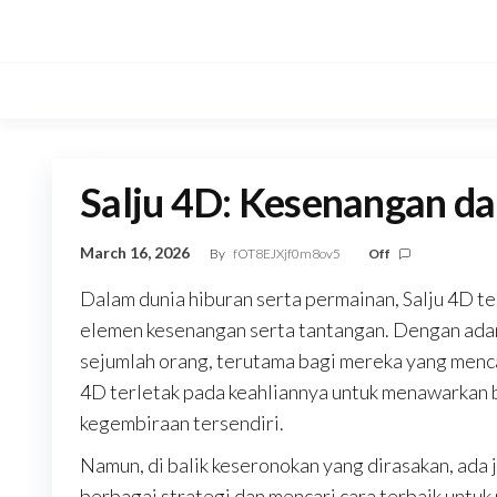
Skip
to
the
content
Salju 4D: Kesenangan da
March 16, 2026
By
fOT8EJXjf0m8ov5
Off
Dalam dunia hiburan serta permainan, Salju 4D t
elemen kesenangan serta tantangan. Dengan adany
sejumlah orang, terutama bagi mereka yang menc
4D terletak pada keahliannya untuk menawarkan 
kegembiraan tersendiri.
Namun, di balik keseronokan yang dirasakan, ada
berbagai strategi dan mencari cara terbaik untu