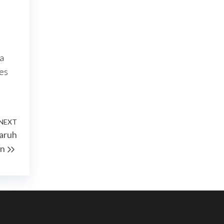
ta
es
NEXT
Next
taruh
Post
an