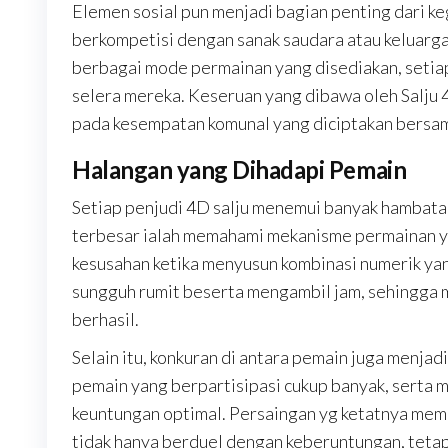
Elemen sosial pun menjadi bagian penting dari k
berkompetisi dengan sanak saudara atau keluarga
berbagai mode permainan yang disediakan, setia
selera mereka. Keseruan yang dibawa oleh Salju 
pada kesempatan komunal yang diciptakan bersam
Halangan yang Dihadapi Pemain
Setiap penjudi 4D salju menemui banyak hambata
terbesar ialah memahami mekanisme permainan ya
kesusahan ketika menyusun kombinasi numerik yan
sungguh rumit beserta mengambil jam, sehingga
berhasil.
Selain itu, konkuran di antara pemain juga menjad
pemain yang berpartisipasi cukup banyak, serta 
keuntungan optimal. Persaingan yg ketatnya memb
tidak hanya berduel dengan keberuntungan, tet