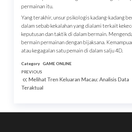
permainan itu.
Yang terakhir, unsur psikologis kadang-kadang 
dalam sebab kekalahan yang dialami terkait kek
keputusan dan taktik di dalam bermain. Mengendal
bermain permainan dengan bijaksana. Kemampuan
atau kegagalan satu pemain di dalam salju 4D.
Category
GAME ONLINE
Post
Previous
PREVIOUS
Melihat Tren Keluaran Macau: Analisis Data
navigation
Post
Teraktual