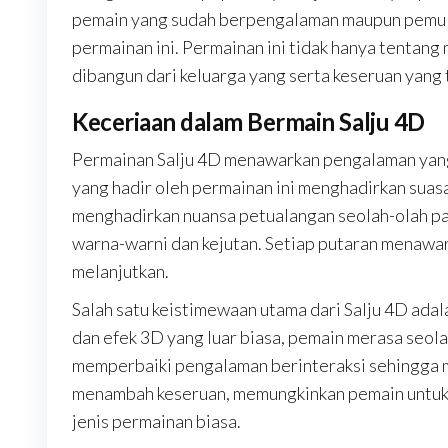
pemain yang sudah berpengalaman maupun pemula
permainan ini. Permainan ini tidak hanya tentang
dibangun dari keluarga yang serta keseruan yang t
Keceriaan dalam Bermain Salju 4D
Permainan Salju 4D menawarkan pengalaman yang
yang hadir oleh permainan ini menghadirkan suas
menghadirkan nuansa petualangan seolah-olah par
warna-warni dan kejutan. Setiap putaran menawar
melanjutkan.
Salah satu keistimewaan utama dari Salju 4D ada
dan efek 3D yang luar biasa, pemain merasa seol
memperbaiki pengalaman berinteraksi sehingga menj
menambah keseruan, memungkinkan pemain untuk 
jenis permainan biasa.