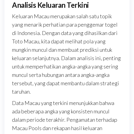
Analisis Keluaran Terkini
Keluaran Macau merupakan salah satu topik
yang menarik perhatian para penggemar togel
di Indonesia. Dengan data yang dihasilkan dari
Toto Macau, kita dapat melihat pola yang
mungkin muncul dan membuat prediksi untuk
keluaran selanjutnya. Dalam analisis ini, penting
untuk memperhatikan angka-angka yang sering
muncul serta hubungan antara angka-angka
tersebut, yang dapat membantu dalam strategi
taruhan.
Data Macau yang terkini menunjukkan bahwa
ada beberapa angka yang konsisten muncul
dalam periode terakhir. Pengamatan terhadap
Macau Pools dan rekapan hasil keluaran