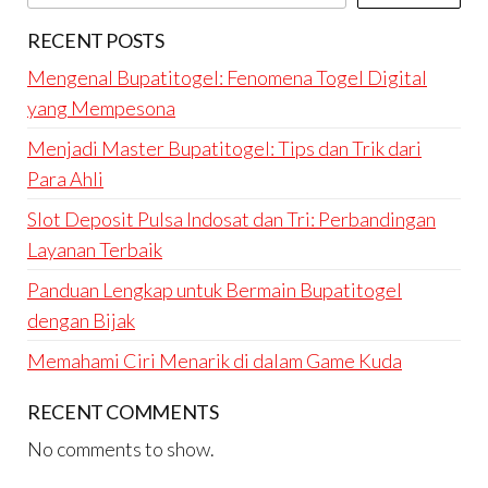
RECENT POSTS
Mengenal Bupatitogel: Fenomena Togel Digital
yang Mempesona
Menjadi Master Bupatitogel: Tips dan Trik dari
Para Ahli
Slot Deposit Pulsa Indosat dan Tri: Perbandingan
Layanan Terbaik
Panduan Lengkap untuk Bermain Bupatitogel
dengan Bijak
Memahami Ciri Menarik di dalam Game Kuda
RECENT COMMENTS
No comments to show.