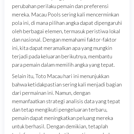
perubahan perilaku pemain dan preferensi
mereka. Macau Pools sering kali mencerminkan
pola ini, di mana pilihan angka dapat dipengaruhi
oleh berbagai elemen, termasuk peristiwa lokal
dan nasional. Dengan memahami faktor-faktor
ini, kita dapat meramalkan apa yang mungkin
terjadi pada keluaran berikutnya, membantu
para pemain dalam memilih angka yang tepat.
Selain itu, Toto Macau hari ini menunjukkan
bahwa ketidakpastian sering kali menjadi bagian
dari permainan ini. Namun, dengan
memanfaatkan strategi analisis data yang tepat
dan tetap mengikuti pengeluaran terbaru,
pemain dapat meningkatkan peluang mereka
untuk berhasil. Dengan demikian, tetaplah