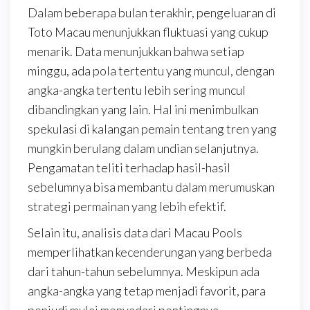
Dalam beberapa bulan terakhir, pengeluaran di
Toto Macau menunjukkan fluktuasi yang cukup
menarik. Data menunjukkan bahwa setiap
minggu, ada pola tertentu yang muncul, dengan
angka-angka tertentu lebih sering muncul
dibandingkan yang lain. Hal ini menimbulkan
spekulasi di kalangan pemain tentang tren yang
mungkin berulang dalam undian selanjutnya.
Pengamatan teliti terhadap hasil-hasil
sebelumnya bisa membantu dalam merumuskan
strategi permainan yang lebih efektif.
Selain itu, analisis data dari Macau Pools
memperlihatkan kecenderungan yang berbeda
dari tahun-tahun sebelumnya. Meskipun ada
angka-angka yang tetap menjadi favorit, para