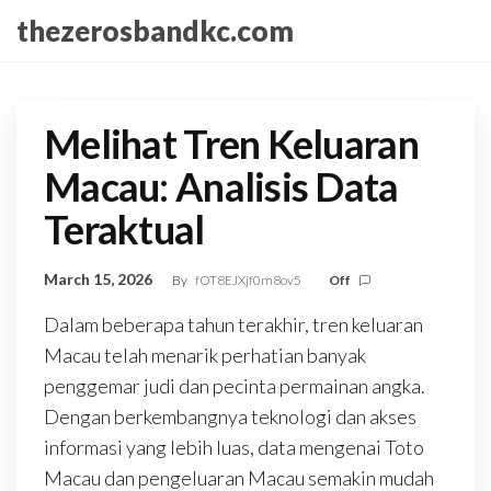
Skip
thezerosbandkc.com
to
the
content
Melihat Tren Keluaran
Macau: Analisis Data
Teraktual
March 15, 2026
By
fOT8EJXjf0m8ov5
Off
Dalam beberapa tahun terakhir, tren keluaran
Macau telah menarik perhatian banyak
penggemar judi dan pecinta permainan angka.
Dengan berkembangnya teknologi dan akses
informasi yang lebih luas, data mengenai Toto
Macau dan pengeluaran Macau semakin mudah