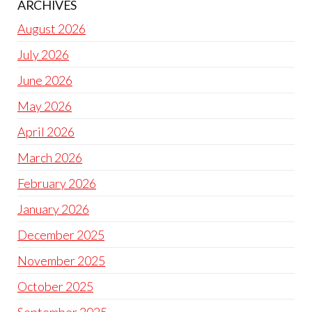
ARCHIVES
August 2026
July 2026
June 2026
May 2026
April 2026
March 2026
February 2026
January 2026
December 2025
November 2025
October 2025