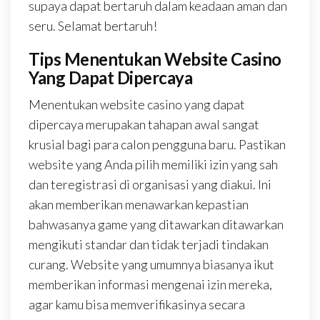
supaya dapat bertaruh dalam keadaan aman dan
seru. Selamat bertaruh!
Tips Menentukan Website Casino
Yang Dapat Dipercaya
Menentukan website casino yang dapat
dipercaya merupakan tahapan awal sangat
krusial bagi para calon pengguna baru. Pastikan
website yang Anda pilih memiliki izin yang sah
dan teregistrasi di organisasi yang diakui. Ini
akan memberikan menawarkan kepastian
bahwasanya game yang ditawarkan ditawarkan
mengikuti standar dan tidak terjadi tindakan
curang. Website yang umumnya biasanya ikut
memberikan informasi mengenai izin mereka,
agar kamu bisa memverifikasinya secara