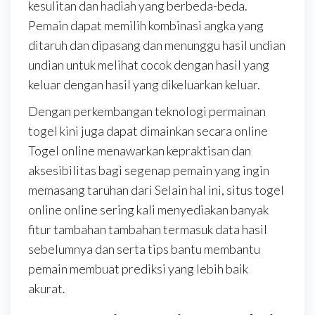
kesulitan dan hadiah yang berbeda-beda.
Pemain dapat memilih kombinasi angka yang
ditaruh dan dipasang dan menunggu hasil undian
undian untuk melihat cocok dengan hasil yang
keluar dengan hasil yang dikeluarkan keluar.
Dengan perkembangan teknologi permainan
togel kini juga dapat dimainkan secara online
Togel online menawarkan kepraktisan dan
aksesibilitas bagi segenap pemain yang ingin
memasang taruhan dari Selain hal ini, situs togel
online online sering kali menyediakan banyak
fitur tambahan tambahan termasuk data hasil
sebelumnya dan serta tips bantu membantu
pemain membuat prediksi yang lebih baik
akurat.