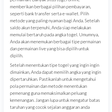
memberikan berbagai pilihan pembayaran,
seperti bank transfer serta e-wallet. Pilih
metode yang paling nyaman bagi Anda. Setelah
saldo akun terpenuhi, Anda siap melakukan
memulai bertaruh pada angka togel. Umumnya,
Anda akan menemukan berbagai tipe permainan
dan permainan live yang bisa dipilih untuk
dipilih.
Setelah menentukan tipe togel yang ingin ingin
dimainkan, Anda dapat memilih angka yang ingin
dipertaruhkan. Pastikanlah untuk mengetahui
pola permainan dan metode menentukan
pemenang guna memaksimalkan peluang
kemenangan. Jangan lupa untuk mengatur batas
taruhan yang cocok sejalan anggaran anda