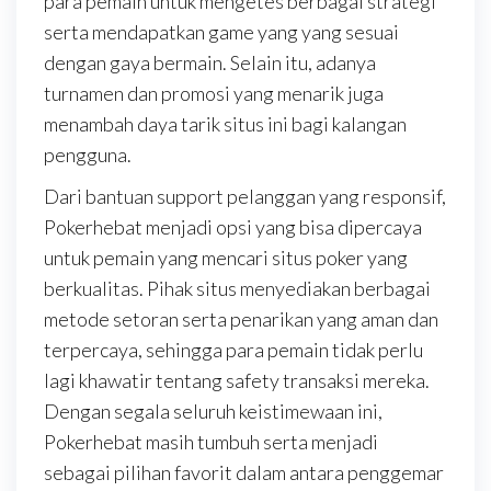
para pemain untuk mengetes berbagai strategi
serta mendapatkan game yang yang sesuai
dengan gaya bermain. Selain itu, adanya
turnamen dan promosi yang menarik juga
menambah daya tarik situs ini bagi kalangan
pengguna.
Dari bantuan support pelanggan yang responsif,
Pokerhebat menjadi opsi yang bisa dipercaya
untuk pemain yang mencari situs poker yang
berkualitas. Pihak situs menyediakan berbagai
metode setoran serta penarikan yang aman dan
terpercaya, sehingga para pemain tidak perlu
lagi khawatir tentang safety transaksi mereka.
Dengan segala seluruh keistimewaan ini,
Pokerhebat masih tumbuh serta menjadi
sebagai pilihan favorit dalam antara penggemar