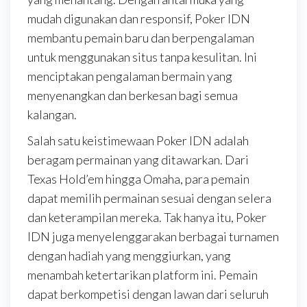
mudah digunakan dan responsif, Poker IDN
membantu pemain baru dan berpengalaman
untuk menggunakan situs tanpa kesulitan. Ini
menciptakan pengalaman bermain yang
menyenangkan dan berkesan bagi semua
kalangan.
Salah satu keistimewaan Poker IDN adalah
beragam permainan yang ditawarkan. Dari
Texas Hold’em hingga Omaha, para pemain
dapat memilih permainan sesuai dengan selera
dan keterampilan mereka. Tak hanya itu, Poker
IDN juga menyelenggarakan berbagai turnamen
dengan hadiah yang menggiurkan, yang
menambah ketertarikan platform ini. Pemain
dapat berkompetisi dengan lawan dari seluruh