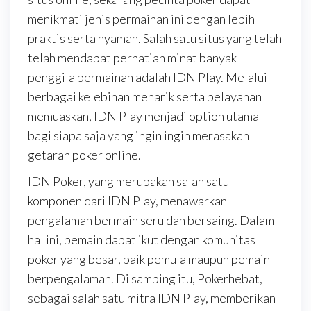
menikmati jenis permainan ini dengan lebih
praktis serta nyaman. Salah satu situs yang telah
telah mendapat perhatian minat banyak
penggila permainan adalah IDN Play. Melalui
berbagai kelebihan menarik serta pelayanan
memuaskan, IDN Play menjadi option utama
bagi siapa saja yang ingin ingin merasakan
getaran poker online.
IDN Poker, yang merupakan salah satu
komponen dari IDN Play, menawarkan
pengalaman bermain seru dan bersaing. Dalam
hal ini, pemain dapat ikut dengan komunitas
poker yang besar, baik pemula maupun pemain
berpengalaman. Di samping itu, Pokerhebat,
sebagai salah satu mitra IDN Play, memberikan