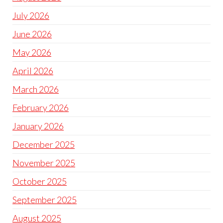
July 2026
June 2026
May 2026
April 2026
March 2026
February 2026
January 2026
December 2025
November 2025
October 2025
September 2025
August 2025