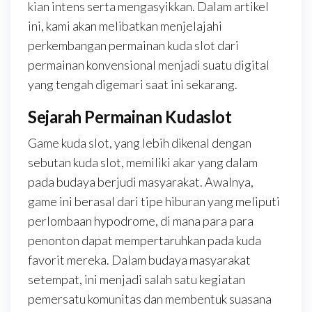
kian intens serta mengasyikkan. Dalam artikel
ini, kami akan melibatkan menjelajahi
perkembangan permainan kuda slot dari
permainan konvensional menjadi suatu digital
yang tengah digemari saat ini sekarang.
Sejarah Permainan Kudaslot
Game kuda slot, yang lebih dikenal dengan
sebutan kuda slot, memiliki akar yang dalam
pada budaya berjudi masyarakat. Awalnya,
game ini berasal dari tipe hiburan yang meliputi
perlombaan hypodrome, di mana para para
penonton dapat mempertaruhkan pada kuda
favorit mereka. Dalam budaya masyarakat
setempat, ini menjadi salah satu kegiatan
pemersatu komunitas dan membentuk suasana