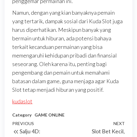
penggemar permainan ini.
Namun, dengan yang kian banyaknya pemain
yang tertarik, dampak sosial dari Kuda Slot juga
harus diperhatikan. Meskipun banyak yang
bermain untuk hiburan, ada potensi bahaya
terkait kecanduan permainan yang bisa
memengaruhi kehidupan pribadi dan finansial
seseorang. Oleh karena itu, penting bagi
pengembang dan pemain untuk memahami
batasan dalam game, guna menjaga agar Kuda
Slot tetap menjadi hiburan yang positif.
kudaslot
Category
GAME ONLINE
Post
Previous
PREVIOUS
NEXT
Next
Salju 4D:
Slot Bet Kecil,
navigation
Post
Post