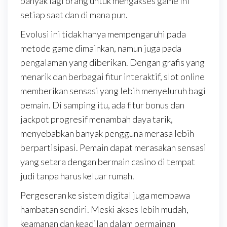
banyak lagi orang untuk mengakses game ini
setiap saat dan di mana pun.
Evolusi ini tidak hanya mempengaruhi pada
metode game dimainkan, namun juga pada
pengalaman yang diberikan. Dengan grafis yang
menarik dan berbagai fitur interaktif, slot online
memberikan sensasi yang lebih menyeluruh bagi
pemain. Di samping itu, ada fitur bonus dan
jackpot progresif menambah daya tarik,
menyebabkan banyak pengguna merasa lebih
berpartisipasi. Pemain dapat merasakan sensasi
yang setara dengan bermain casino di tempat
judi tanpa harus keluar rumah.
Pergeseran ke sistem digital juga membawa
hambatan sendiri. Meski akses lebih mudah,
keamanan dan keadilan dalam permainan