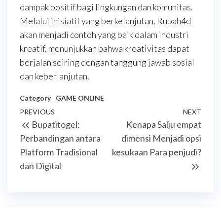
dampak positif bagi lingkungan dan komunitas.
Melalui inisiatif yang berkelanjutan, Rubah4d
akan menjadi contoh yang baik dalam industri
kreatif, menunjukkan bahwa kreativitas dapat
berjalan seiring dengan tanggung jawab sosial
dan keberlanjutan.
Category
GAME ONLINE
Post
Previous
PREVIOUS
NEXT
Next
Bupatitogel:
Kenapa Salju empat
navigation
Post
Post
Perbandingan antara
dimensi Menjadi opsi
Platform Tradisional
kesukaan Para penjudi?
dan Digital