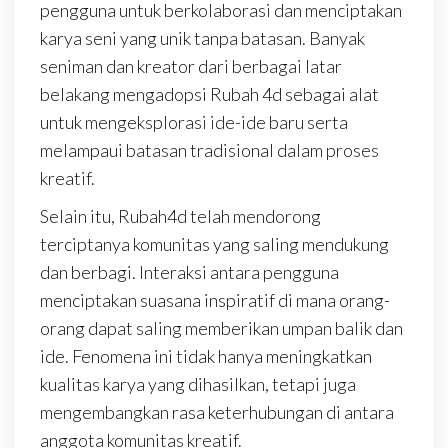
pengguna untuk berkolaborasi dan menciptakan
karya seni yang unik tanpa batasan. Banyak
seniman dan kreator dari berbagai latar
belakang mengadopsi Rubah 4d sebagai alat
untuk mengeksplorasi ide-ide baru serta
melampaui batasan tradisional dalam proses
kreatif.
Selain itu, Rubah4d telah mendorong
terciptanya komunitas yang saling mendukung
dan berbagi. Interaksi antara pengguna
menciptakan suasana inspiratif di mana orang-
orang dapat saling memberikan umpan balik dan
ide. Fenomena ini tidak hanya meningkatkan
kualitas karya yang dihasilkan, tetapi juga
mengembangkan rasa keterhubungan di antara
anggota komunitas kreatif.