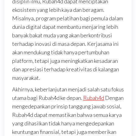
disiplin ilmu, Rubah4d dapat menciptakan
ekosistem yang lebih kaya dan beragam.
Misalnya, program pelatihan bagi pemula dalam
dunia digital dapat membantu menjaring lebih
banyak bakat muda yang akan berkontribusi
terhadap inovasi di masa depan. Kerjasama ini
akan mendukung tidak hanya pertumbuhan
platform, tetapi juga meningkatkan kesadaran
dan apresiasi terhadap kreativitas di kalangan
masyarakat.
Akhirnya, keberlanjutan menjadi salah satu fokus
utama bagi Rubah4d ke depan.
Rubah4d
Dengan
mengedepankan prinsip tanggung jawab sosial,
Rubah4d dapat memastikan bahwa semua karya
yang dihasilkan tidak hanya mengedepankan
keuntungan finansial, tetapi juga memberikan