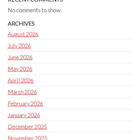
No comments to show.
ARCHIVES
August 2026
July 2026
June 2026
May 2026
April 2026
March 2026
February 2026
January 2026
December 2025
November 2025