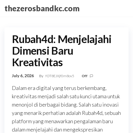
Skip
thezerosbandkc.com
to
the
content
Rubah4d: Menjelajahi
Dimensi Baru
Kreativitas
July 6, 2026
By
fOT8EJXjf0m8ov5
Off
Dalam era digital yang terus berkembang,
kreativitas menjadi salah satu kunci utama untuk
menonjol di berbagai bidang. Salah satu inovasi
yang menarik perhatian adalah Rubah4d, sebuah
platform yang menawarkan pengalaman baru
dalam menjelajahi dan mengekspresikan