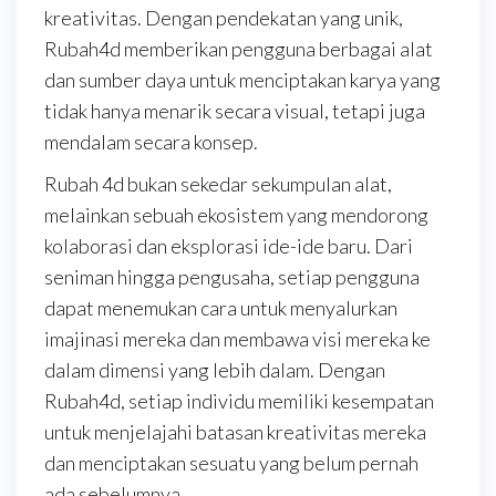
kreativitas. Dengan pendekatan yang unik,
Rubah4d memberikan pengguna berbagai alat
dan sumber daya untuk menciptakan karya yang
tidak hanya menarik secara visual, tetapi juga
mendalam secara konsep.
Rubah 4d bukan sekedar sekumpulan alat,
melainkan sebuah ekosistem yang mendorong
kolaborasi dan eksplorasi ide-ide baru. Dari
seniman hingga pengusaha, setiap pengguna
dapat menemukan cara untuk menyalurkan
imajinasi mereka dan membawa visi mereka ke
dalam dimensi yang lebih dalam. Dengan
Rubah4d, setiap individu memiliki kesempatan
untuk menjelajahi batasan kreativitas mereka
dan menciptakan sesuatu yang belum pernah
ada sebelumnya.