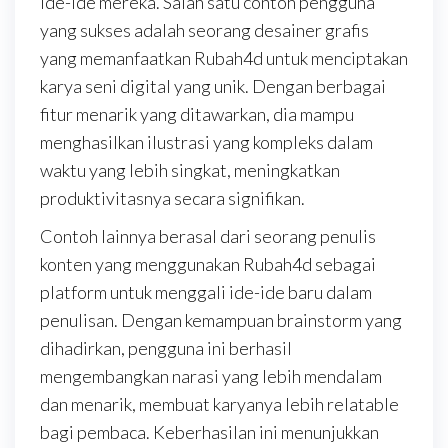
ide-ide mereka. Salah satu contoh pengguna
yang sukses adalah seorang desainer grafis
yang memanfaatkan Rubah4d untuk menciptakan
karya seni digital yang unik. Dengan berbagai
fitur menarik yang ditawarkan, dia mampu
menghasilkan ilustrasi yang kompleks dalam
waktu yang lebih singkat, meningkatkan
produktivitasnya secara signifikan.
Contoh lainnya berasal dari seorang penulis
konten yang menggunakan Rubah4d sebagai
platform untuk menggali ide-ide baru dalam
penulisan. Dengan kemampuan brainstorm yang
dihadirkan, pengguna ini berhasil
mengembangkan narasi yang lebih mendalam
dan menarik, membuat karyanya lebih relatable
bagi pembaca. Keberhasilan ini menunjukkan