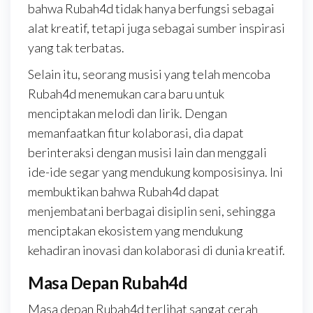
bahwa Rubah4d tidak hanya berfungsi sebagai
alat kreatif, tetapi juga sebagai sumber inspirasi
yang tak terbatas.
Selain itu, seorang musisi yang telah mencoba
Rubah4d menemukan cara baru untuk
menciptakan melodi dan lirik. Dengan
memanfaatkan fitur kolaborasi, dia dapat
berinteraksi dengan musisi lain dan menggali
ide-ide segar yang mendukung komposisinya. Ini
membuktikan bahwa Rubah4d dapat
menjembatani berbagai disiplin seni, sehingga
menciptakan ekosistem yang mendukung
kehadiran inovasi dan kolaborasi di dunia kreatif.
Masa Depan Rubah4d
Masa depan Rubah4d terlihat sangat cerah