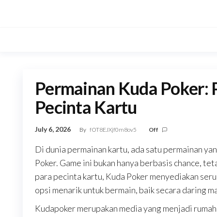
Skip
to
the
content
Permainan Kuda Poker: 
Pecinta Kartu
July 6, 2026
By
fOT8EJXjf0m8ov5
Off
Di dunia permainan kartu, ada satu permainan ya
Poker. Game ini bukan hanya berbasis chance, tet
para pecinta kartu, Kuda Poker menyediakan se
opsi menarik untuk bermain, baik secara daring m
Kudapoker merupakan media yang menjadi rumah 