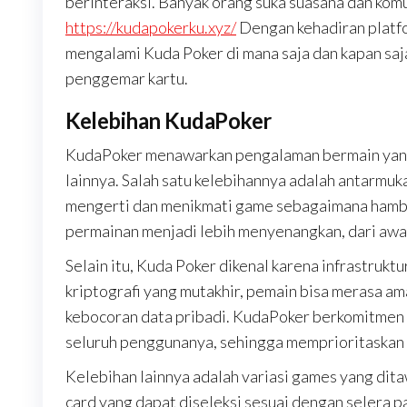
berinteraksi. Banyak orang suka suasana dan kom
https://kudapokerku.xyz/
Dengan kehadiran platfo
mengalami Kuda Poker di mana saja dan kapan saj
penggemar kartu.
Kelebihan KudaPoker
KudaPoker menawarkan pengalaman bermain yang u
lainnya. Salah satu kelebihannya adalah antarm
mengerti dan menikmati game sebagaimana hambat
permainan menjadi lebih menyenangkan, dari awal
Selain itu, Kuda Poker dikenal karena infrastru
kriptografi yang mutakhir, pemain bisa merasa a
kebocoran data pribadi. KudaPoker berkomitmen 
seluruh penggunanya, sehingga memprioritaskan
Kelebihan lainnya adalah variasi games yang di
card yang dapat diseleksi sesuai dengan selera pa