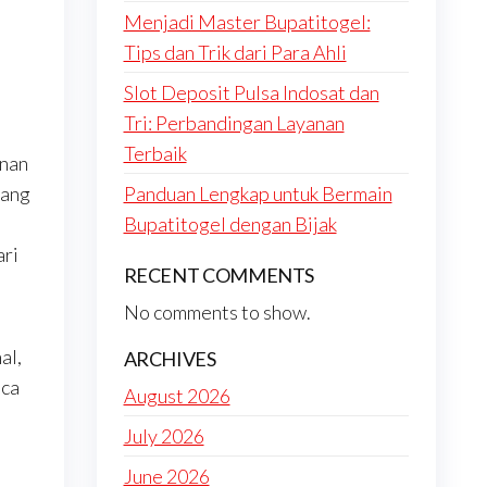
Menjadi Master Bupatitogel:
Tips dan Trik dari Para Ahli
Slot Deposit Pulsa Indosat dan
Tri: Perbandingan Layanan
Terbaik
inan
rang
Panduan Lengkap untuk Bermain
Bupatitogel dengan Bijak
ari
RECENT COMMENTS
No comments to show.
al,
ARCHIVES
aca
August 2026
July 2026
June 2026