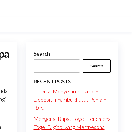
pa
Search
Search
RECENT POSTS
Kuda
Tutorial Menyeluruh Game Slot
agi
Deposit lima ribu khusus Pemain
i
Baru
Mengenal Bupatitogel: Fenomena
n
Togel Digital yang Mempesona