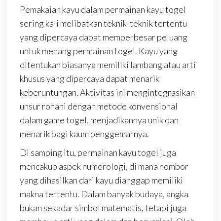
Pemakaian kayu dalam permainan kayu togel
sering kali melibatkan teknik-teknik tertentu
yang dipercaya dapat memperbesar peluang
untuk menang permainan togel. Kayu yang
ditentukan biasanya memiliki lambang atau arti
khusus yang dipercaya dapat menarik
keberuntungan. Aktivitas ini mengintegrasikan
unsur rohani dengan metode konvensional
dalam game togel, menjadikannya unik dan
menarik bagi kaum penggemarnya.
Di samping itu, permainan kayu togel juga
mencakup aspek numerologi, di mana nombor
yang dihasilkan dari kayu dianggap memiliki
makna tertentu. Dalam banyak budaya, angka
bukan sekadar simbol matematis, tetapi juga