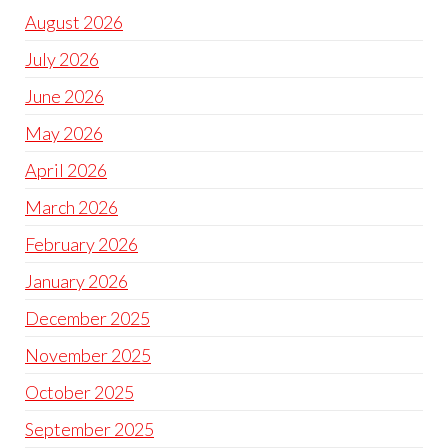
August 2026
July 2026
June 2026
May 2026
April 2026
March 2026
February 2026
January 2026
December 2025
November 2025
October 2025
September 2025