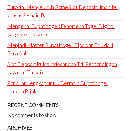
Tutorial Menyeluruh Game Slot Deposit lima ribu
khusus Pemain Baru
Mengenal Bupatitogel: Fenomena Togel Digital
yang Mempesona
Menjadi Master Bupatitogel: Tips dan Trik dari
Para Ahli
Slot Deposit Pulsa Indosat dan Tri: Perbandingan
Layanan Terbaik
Panduan Lengkap untuk Bermain Bupatitogel
dengan Bijak
RECENT COMMENTS
No comments to show.
ARCHIVES