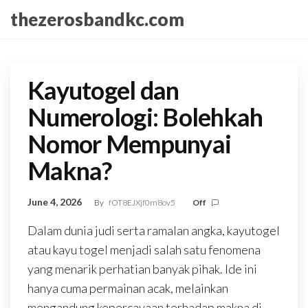
Skip
thezerosbandkc.com
to
the
content
Kayutogel dan
Numerologi: Bolehkah
Nomor Mempunyai
Makna?
June 4, 2026
By
fOT8EJXjf0m8ov5
Off
Dalam dunia judi serta ramalan angka, kayutogel
atau kayu togel menjadi salah satu fenomena
yang menarik perhatian banyak pihak. Ide ini
hanya cuma permainan acak, melainkan
mengandung kepercayaan terhadap makna di