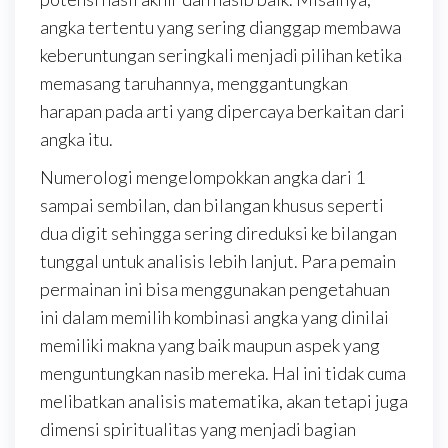
angka tertentu yang sering dianggap membawa
keberuntungan seringkali menjadi pilihan ketika
memasang taruhannya, menggantungkan
harapan pada arti yang dipercaya berkaitan dari
angka itu.
Numerologi mengelompokkan angka dari 1
sampai sembilan, dan bilangan khusus seperti
dua digit sehingga sering direduksi ke bilangan
tunggal untuk analisis lebih lanjut. Para pemain
permainan ini bisa menggunakan pengetahuan
ini dalam memilih kombinasi angka yang dinilai
memiliki makna yang baik maupun aspek yang
menguntungkan nasib mereka. Hal ini tidak cuma
melibatkan analisis matematika, akan tetapi juga
dimensi spiritualitas yang menjadi bagian