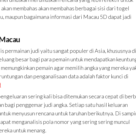
i akan membahas akan membahas berbagai sisi dari togel
au, maupun bagaimana informasi dari Macau 5D dapat jadi
 Macau
 permainan judi yaitu sangat populer di Asia, khususnya d
peluang besar bagi para pemain untuk mendapatkan keuntun
 memungkinkan pemain agar memilih angka yang mereka ya
eruntungan dan penganalisaan data adalah faktor kunci di
d
engeluaran sering kali bisa ditemukan secara cepat di ber
 bagi penggemar judi angka. Setiap satu hasil keluaran
untuk menyusun rencana untuk taruhan berikutnya. Di samp
dapat menganalisis pola nomor yang sering sering muncul
ereka untuk menang.