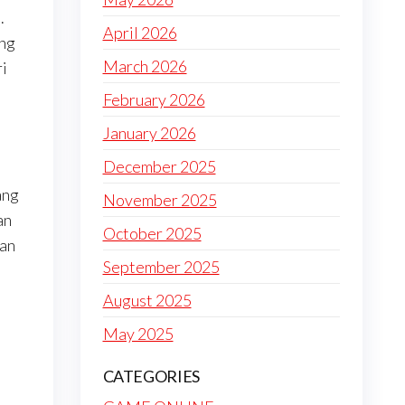
.
April 2026
ang
March 2026
i
February 2026
January 2026
December 2025
ang
November 2025
an
October 2025
kan
September 2025
August 2025
May 2025
CATEGORIES