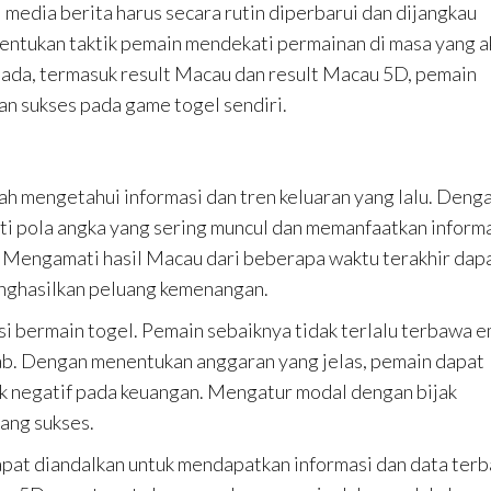
media berita harus secara rutin diperbarui dan dijangkau
enentukan taktik pemain mendekati permainan di masa yang 
ada, termasuk result Macau dan result Macau 5D, pemain
n sukses pada game togel sendiri.
lah mengetahui informasi dan tren keluaran yang lalu. Deng
 pola angka yang sering muncul dan memanfaatkan inform
t. Mengamati hasil Macau dari beberapa waktu terakhir dap
nghasilkan peluang kemenangan.
asi bermain togel. Pemain sebaiknya tidak terlalu terbawa 
ab. Dengan menentukan anggaran yang jelas, pemain dapat
k negatif pada keuangan. Mengatur modal dengan bijak
ang sukses.
pat diandalkan untuk mendapatkan informasi dan data terb