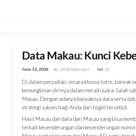
Skip
to
the
content
Data Makau: Kunci Kebe
June 13, 2026
By
fOT8EJXjf0m8ov5
Off
Di dalam perjudian, secara khusus lotre, banyak
kemungkinan dirinya dalam meraih juara. Salah sat
Macau. Dengan adanya banyaknya data serta data
strategi sukses bagi Anda dari togel tersebut.
Hasil Macau dan data dari Macau yang bisa mem
terkait kecenderungan dan kecenderungan nomor 
Macau serta keluaran dari Macau 5D, kamu dapat