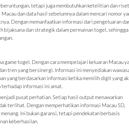
eruntungan, tetapi juga membutuhkan ketelitian dan riset
i Macau dan data hasil sebelumnya dalam mencari nomor y
tnya. Dengan memanfaatkan informasi dari pengeluaran dar
 bijaksana dan strategik dalam permainan togel, sehingga
angan.
na game togel. Dengan cara mempelajari keluaran Macau y
dan tren yang bersinergi. Informasi ini menyediakan wawas
n yang berdasarkan informasi ketika memilih digit yang a
 terhadap informasi ini amat.
i menjadi pusat perhatian. Setiap hasil output menawarkan
idak terlihat. Dengan memperhatikan informasi Macau 5D,
enang. Ini bukan garansi, tetapi pendekatan berbasis
an keberhasilan.