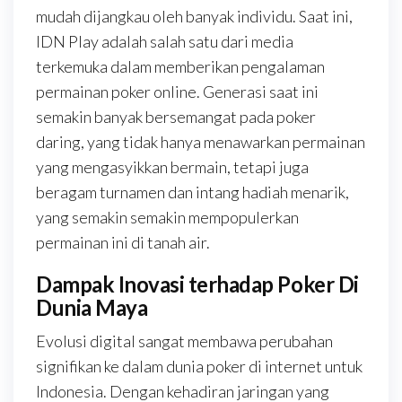
mudah dijangkau oleh banyak individu. Saat ini,
IDN Play adalah salah satu dari media
terkemuka dalam memberikan pengalaman
permainan poker online. Generasi saat ini
semakin banyak bersemangat pada poker
daring, yang tidak hanya menawarkan permainan
yang mengasyikkan bermain, tetapi juga
beragam turnamen dan intang hadiah menarik,
yang semakin semakin mempopulerkan
permainan ini di tanah air.
Dampak Inovasi terhadap Poker Di
Dunia Maya
Evolusi digital sangat membawa perubahan
signifikan ke dalam dunia poker di internet untuk
Indonesia. Dengan kehadiran jaringan yang