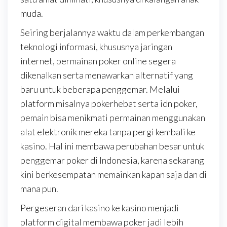
muda.
Seiring berjalannya waktu dalam perkembangan
teknologi informasi, khususnya jaringan
internet, permainan poker online segera
dikenalkan serta menawarkan alternatif yang
baru untuk beberapa penggemar. Melalui
platform misalnya pokerhebat serta idn poker,
pemain bisa menikmati permainan menggunakan
alat elektronik mereka tanpa pergi kembali ke
kasino. Hal ini membawa perubahan besar untuk
penggemar poker di Indonesia, karena sekarang
kini berkesempatan memainkan kapan saja dan di
mana pun.
Pergeseran dari kasino ke kasino menjadi
platform digital membawa poker jadi lebih