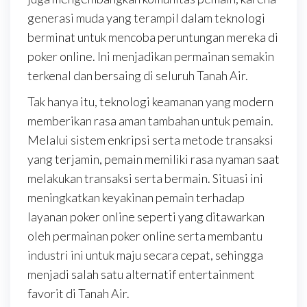
generasi muda yang terampil dalam teknologi
berminat untuk mencoba peruntungan mereka di
poker online. Ini menjadikan permainan semakin
terkenal dan bersaing di seluruh Tanah Air.
Tak hanya itu, teknologi keamanan yang modern
memberikan rasa aman tambahan untuk pemain.
Melalui sistem enkripsi serta metode transaksi
yang terjamin, pemain memiliki rasa nyaman saat
melakukan transaksi serta bermain. Situasi ini
meningkatkan keyakinan pemain terhadap
layanan poker online seperti yang ditawarkan
oleh permainan poker online serta membantu
industri ini untuk maju secara cepat, sehingga
menjadi salah satu alternatif entertainment
favorit di Tanah Air.