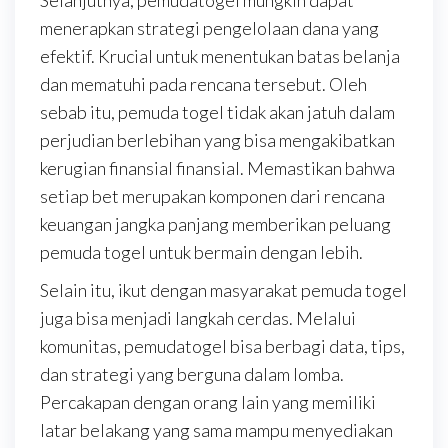
Selanjutnya, pemudatogel mungkin dapat
menerapkan strategi pengelolaan dana yang
efektif. Krucial untuk menentukan batas belanja
dan mematuhi pada rencana tersebut. Oleh
sebab itu, pemuda togel tidak akan jatuh dalam
perjudian berlebihan yang bisa mengakibatkan
kerugian finansial finansial. Memastikan bahwa
setiap bet merupakan komponen dari rencana
keuangan jangka panjang memberikan peluang
pemuda togel untuk bermain dengan lebih.
Selain itu, ikut dengan masyarakat pemuda togel
juga bisa menjadi langkah cerdas. Melalui
komunitas, pemudatogel bisa berbagi data, tips,
dan strategi yang berguna dalam lomba.
Percakapan dengan orang lain yang memiliki
latar belakang yang sama mampu menyediakan