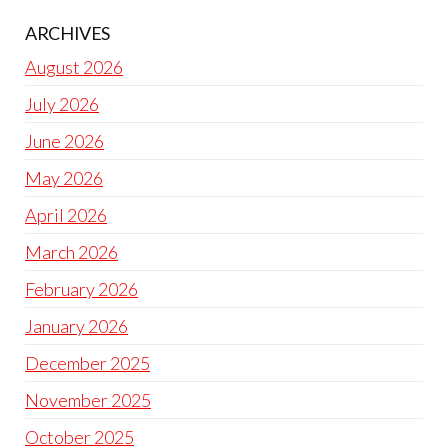
ARCHIVES
August 2026
July 2026
June 2026
May 2026
April 2026
March 2026
February 2026
January 2026
December 2025
November 2025
October 2025