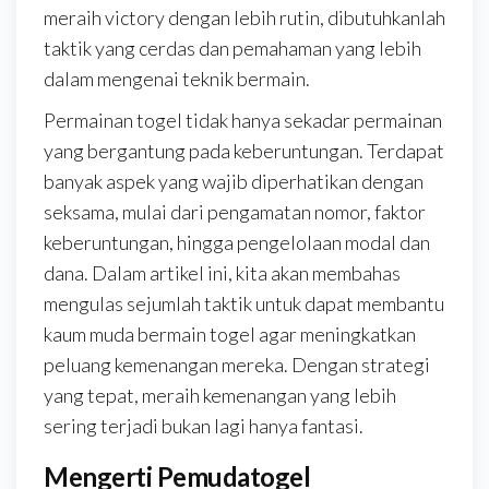
meraih victory dengan lebih rutin, dibutuhkanlah
taktik yang cerdas dan pemahaman yang lebih
dalam mengenai teknik bermain.
Permainan togel tidak hanya sekadar permainan
yang bergantung pada keberuntungan. Terdapat
banyak aspek yang wajib diperhatikan dengan
seksama, mulai dari pengamatan nomor, faktor
keberuntungan, hingga pengelolaan modal dan
dana. Dalam artikel ini, kita akan membahas
mengulas sejumlah taktik untuk dapat membantu
kaum muda bermain togel agar meningkatkan
peluang kemenangan mereka. Dengan strategi
yang tepat, meraih kemenangan yang lebih
sering terjadi bukan lagi hanya fantasi.
Mengerti Pemudatogel