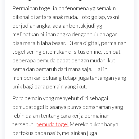
Permainan togel ialah fenomena yg semakin
dikenal di antara anak muda. Toto gelap, yakni
perjudian angka, adalah bentuk judi yg
melibatkan pilihan angka dengan tujuan agar
bisa meraih laba besar. Di era digital, permainan
togel sering ditemukan di situs online, tempat
beberapa pemuda dapat dengan mudah ikut
serta dan bertaruh dari mana saja. Hal ini
memberikan peluang tetapi juga tantangan yang
unik bagi para pemain yang ikut.
Para pemain yang menyebut diri sebagai
pemudatogel biasanya punya pemahaman yang
lebih dalam tentang cara kerja permainan
tersebut.
pemuda togel
Mereka bukan hanya
berfokus pada nasib, melainkan juga