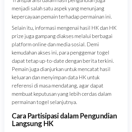
Transparansi dalam hasil pengundian juga
menjadi salah satu aspek yang menunjang
kepercayaan pemain terhadap permainan ini.
Selain itu, informasi mengenai hasil HK dan HK
prize juga gampang diakses melalui berbagai
platform online dan media sosial. Demi
kemudahan akses ini, para penggemar togel
dapat tetap up-to-date dengan berita terkini.
Pemain juga dianjurkan untuk mencatat hasil
keluaran dan menyimpan data HK untuk
referensi di masa mendatang, agar dapat
membuat keputusan yang lebih cerdas dalam
permainan togel selanjutnya.
Cara Partisipasi dalam Pengundian
Langsung HK