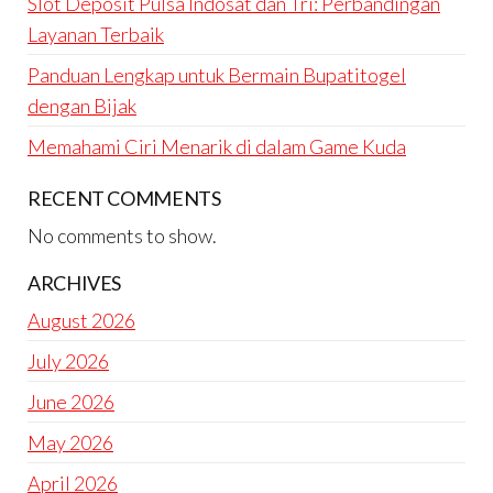
Slot Deposit Pulsa Indosat dan Tri: Perbandingan
Layanan Terbaik
Panduan Lengkap untuk Bermain Bupatitogel
dengan Bijak
Memahami Ciri Menarik di dalam Game Kuda
RECENT COMMENTS
No comments to show.
ARCHIVES
August 2026
July 2026
June 2026
May 2026
April 2026