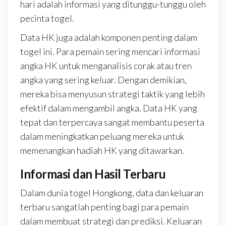
hari adalah informasi yang ditunggu-tunggu oleh
pecinta togel.
Data HK juga adalah komponen penting dalam
togel ini. Para pemain sering mencari informasi
angka HK untuk menganalisis corak atau tren
angka yang sering keluar. Dengan demikian,
mereka bisa menyusun strategi taktik yang lebih
efektif dalam mengambil angka. Data HK yang
tepat dan terpercaya sangat membantu peserta
dalam meningkatkan peluang mereka untuk
memenangkan hadiah HK yang ditawarkan.
Informasi dan Hasil Terbaru
Dalam dunia togel Hongkong, data dan keluaran
terbaru sangatlah penting bagi para pemain
dalam membuat strategi dan prediksi. Keluaran