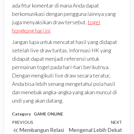
ada fitur komentar di mana Anda dapat
berkomunikasi dengan pengguna lainnya yang
juga menyaksikan draw tersebut.
togel
hongkong hari ini
Jangan lupa untuk mencatat hasil yang didapat
setelah live draw tuntas. Informasi HK yang
didapat dapat menjadi referensi untuk
permainan togel pada hari-hari berikutnya.
Dengan mengikuti live draw secara teratur,
Anda bisa lebih senang mengetahui pola hasil
dan menebak angka-angka yang akan muncul di
undi yang akan datang.
Category
GAME ONLINE
Post
Previous
PREVIOUS
NEXT
Next
Membangun Relasi
Mengenal Lebih Dekat
navigation
Post
Post