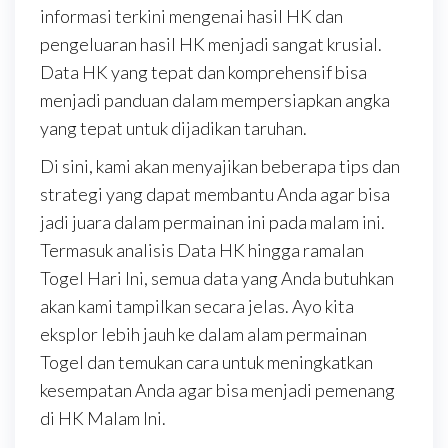
informasi terkini mengenai hasil HK dan
pengeluaran hasil HK menjadi sangat krusial.
Data HK yang tepat dan komprehensif bisa
menjadi panduan dalam mempersiapkan angka
yang tepat untuk dijadikan taruhan.
Di sini, kami akan menyajikan beberapa tips dan
strategi yang dapat membantu Anda agar bisa
jadi juara dalam permainan ini pada malam ini.
Termasuk analisis Data HK hingga ramalan
Togel Hari Ini, semua data yang Anda butuhkan
akan kami tampilkan secara jelas. Ayo kita
eksplor lebih jauh ke dalam alam permainan
Togel dan temukan cara untuk meningkatkan
kesempatan Anda agar bisa menjadi pemenang
di HK Malam Ini.