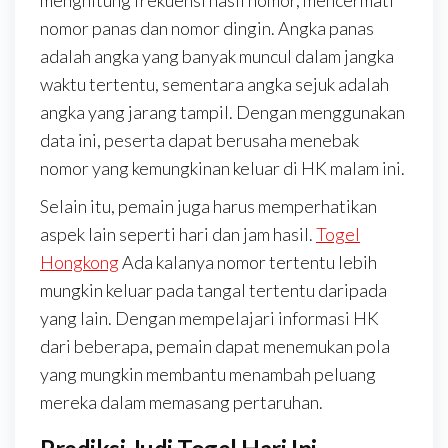
menghitung frekuensi hasil nomor, mencermati
nomor panas dan nomor dingin. Angka panas
adalah angka yang banyak muncul dalam jangka
waktu tertentu, sementara angka sejuk adalah
angka yang jarang tampil. Dengan menggunakan
data ini, peserta dapat berusaha menebak
nomor yang kemungkinan keluar di HK malam ini.
Selain itu, pemain juga harus memperhatikan
aspek lain seperti hari dan jam hasil.
Togel
Hongkong
Ada kalanya nomor tertentu lebih
mungkin keluar pada tangal tertentu daripada
yang lain. Dengan mempelajari informasi HK
dari beberapa, pemain dapat menemukan pola
yang mungkin membantu menambah peluang
mereka dalam memasang pertaruhan.