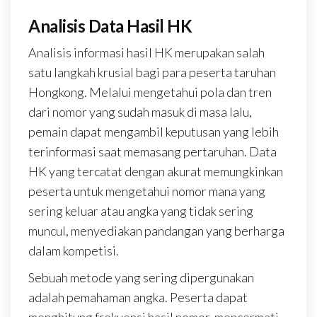
Analisis Data Hasil HK
Analisis informasi hasil HK merupakan salah
satu langkah krusial bagi para peserta taruhan
Hongkong. Melalui mengetahui pola dan tren
dari nomor yang sudah masuk di masa lalu,
pemain dapat mengambil keputusan yang lebih
terinformasi saat memasang pertaruhan. Data
HK yang tercatat dengan akurat memungkinkan
peserta untuk mengetahui nomor mana yang
sering keluar atau angka yang tidak sering
muncul, menyediakan pandangan yang berharga
dalam kompetisi.
Sebuah metode yang sering dipergunakan
adalah pemahaman angka. Peserta dapat