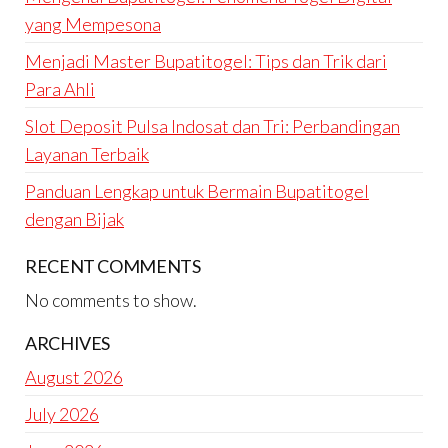
yang Mempesona
Menjadi Master Bupatitogel: Tips dan Trik dari
Para Ahli
Slot Deposit Pulsa Indosat dan Tri: Perbandingan
Layanan Terbaik
Panduan Lengkap untuk Bermain Bupatitogel
dengan Bijak
RECENT COMMENTS
No comments to show.
ARCHIVES
August 2026
July 2026