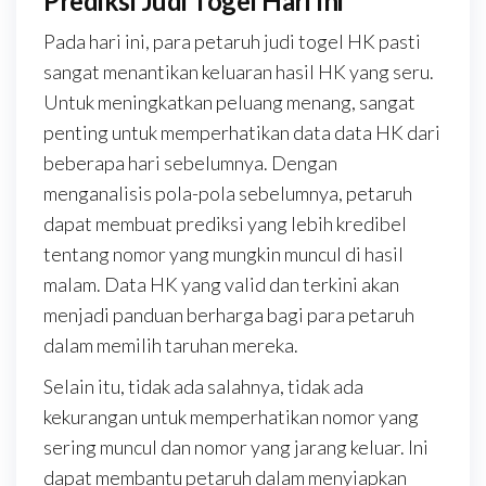
Prediksi Judi Togel Hari Ini
Pada hari ini, para petaruh judi togel HK pasti
sangat menantikan keluaran hasil HK yang seru.
Untuk meningkatkan peluang menang, sangat
penting untuk memperhatikan data data HK dari
beberapa hari sebelumnya. Dengan
menganalisis pola-pola sebelumnya, petaruh
dapat membuat prediksi yang lebih kredibel
tentang nomor yang mungkin muncul di hasil
malam. Data HK yang valid dan terkini akan
menjadi panduan berharga bagi para petaruh
dalam memilih taruhan mereka.
Selain itu, tidak ada salahnya, tidak ada
kekurangan untuk memperhatikan nomor yang
sering muncul dan nomor yang jarang keluar. Ini
dapat membantu petaruh dalam menyiapkan