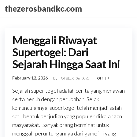
Skip
thezerosbandkc.com
to
the
content
Menggali Riwayat
Supertogel: Dari
Sejarah Hingga Saat Ini
February 12, 2026
By
fOT8EJXjf0m8ov5
Off
Sejarah super togel adalah cerita yang menawan
serta penuh dengan perubahan. Sejak
kemunculannya, supertogel telah menjadi salah
satu bentuk perjudian yang populer di kalangan
masyarakat. Banyak orang berminat untuk
menggali peruntungannya dari game ini yang