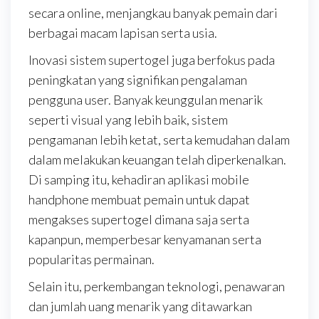
secara online, menjangkau banyak pemain dari
berbagai macam lapisan serta usia.
Inovasi sistem supertogel juga berfokus pada
peningkatan yang signifikan pengalaman
pengguna user. Banyak keunggulan menarik
seperti visual yang lebih baik, sistem
pengamanan lebih ketat, serta kemudahan dalam
dalam melakukan keuangan telah diperkenalkan.
Di samping itu, kehadiran aplikasi mobile
handphone membuat pemain untuk dapat
mengakses supertogel dimana saja serta
kapanpun, memperbesar kenyamanan serta
popularitas permainan.
Selain itu, perkembangan teknologi, penawaran
dan jumlah uang menarik yang ditawarkan