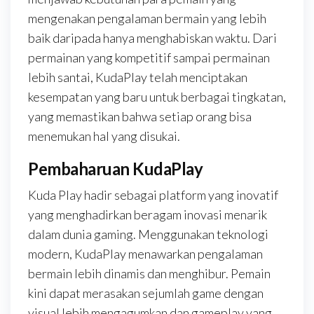
mengenakan pengalaman bermain yang lebih
baik daripada hanya menghabiskan waktu. Dari
permainan yang kompetitif sampai permainan
lebih santai, KudaPlay telah menciptakan
kesempatan yang baru untuk berbagai tingkatan,
yang memastikan bahwa setiap orang bisa
menemukan hal yang disukai.
Pembaharuan KudaPlay
Kuda Play hadir sebagai platform yang inovatif
yang menghadirkan beragam inovasi menarik
dalam dunia gaming. Menggunakan teknologi
modern, KudaPlay menawarkan pengalaman
bermain lebih dinamis dan menghibur. Pemain
kini dapat merasakan sejumlah game dengan
visual lebih mengagumkan dan gameplay yang