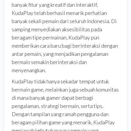
banyak fitur yang kreatif dan interaktif,
KudaPlay telah berhasil menarik perhatian
banyak sekali pemain dari seluruh Indonesia. Di
samping menyediakan aksesibilitas pada
beragam tipe permainan, KudaPlay pun
memberikan cara baru bagi berinteraksi dengan
antar pemain, yang menjadikan pengalaman
bermain semakin berinteraksi dan
menyenangkan.
KudaPlay tidak hanya sekadar tempat untuk
bermain game, melainkan juga sebuah komunitas
di mana banyak gamer dapat berbagi
pengalaman, strategi bermain, serta tips.
Dengan tampilan yang ramah pengguna dan
beragam pilihan game yang menarik, KudaPlay
menjawab kebutuhan para pemain yang