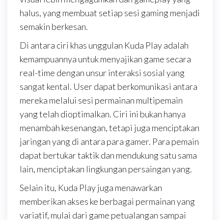
halus, yang membuat setiap sesi gaming menjadi
semakin berkesan.
Di antara ciri khas unggulan Kuda Play adalah
kemampuannya untuk menyajikan game secara
real-time dengan unsur interaksi sosial yang
sangat kental. User dapat berkomunikasi antara
mereka melalui sesi permainan multipemain
yang telah dioptimalkan. Ciri ini bukan hanya
menambah kesenangan, tetapi juga menciptakan
jaringan yang di antara para gamer. Para pemain
dapat bertukar taktik dan mendukung satu sama
lain, menciptakan lingkungan persaingan yang.
Selain itu, Kuda Play juga menawarkan
memberikan akses ke berbagai permainan yang
variatif, mulai dari game petualangan sampai