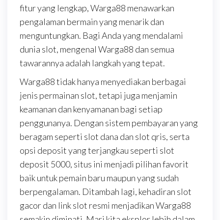
fitur yang lengkap, Warga88 menawarkan
pengalaman bermain yang menarik dan
menguntungkan. Bagi Anda yang mendalami
dunia slot, mengenal Warga88 dan semua
tawarannya adalah langkah yang tepat.
Warga88 tidak hanya menyediakan berbagai
jenis permainan slot, tetapi juga menjamin
keamanan dan kenyamanan bagi setiap
penggunanya. Dengan sistem pembayaran yang
beragam seperti slot dana dan slot qris, serta
opsi deposit yang terjangkau seperti slot
deposit 5000, situs ini menjadi pilihan favorit
baik untuk pemain baru maupun yang sudah
berpengalaman. Ditambah lagi, kehadiran slot
gacor dan link slot resmi menjadikan Warga88
semakin diminati. Mari kita eksplor lebih dalam