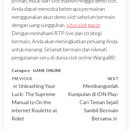
pilihan, mulai dari slot maxwin hingga demo slot.
Anda dapat mencoba beberapa permainan
menggunakan akun demo slot sebelum bermain
dengan uang sungguhan.
situs slot gacor
Dengan memahami RTP live dan strategi
bermain, Anda akan meningkatkan peluang Anda
untuk menang. Selamat bermain dan nikmati
pengalaman seru di dunia slot online Warga88!
Category
GAME ONLINE
Post
Previous
PREVIOUS
NEXT
Next
Unleashing Your
Membangunlah
navigation
Post
Post
Luck: The Supreme
Kumpulan di IDN Play:
Manual to On the
Cari Teman Sejati
internet Roulette at
Sambil Bermain
Rolet
Bersama