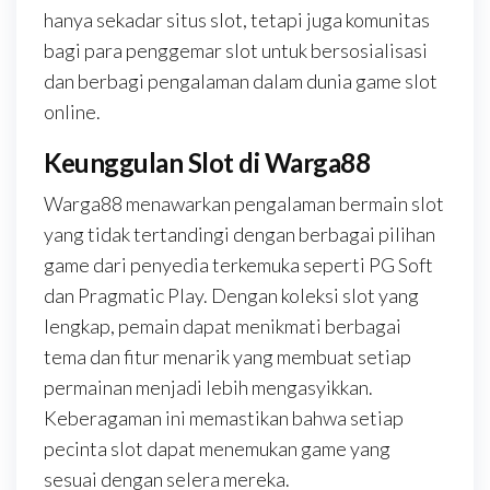
hanya sekadar situs slot, tetapi juga komunitas
bagi para penggemar slot untuk bersosialisasi
dan berbagi pengalaman dalam dunia game slot
online.
Keunggulan Slot di Warga88
Warga88 menawarkan pengalaman bermain slot
yang tidak tertandingi dengan berbagai pilihan
game dari penyedia terkemuka seperti PG Soft
dan Pragmatic Play. Dengan koleksi slot yang
lengkap, pemain dapat menikmati berbagai
tema dan fitur menarik yang membuat setiap
permainan menjadi lebih mengasyikkan.
Keberagaman ini memastikan bahwa setiap
pecinta slot dapat menemukan game yang
sesuai dengan selera mereka.