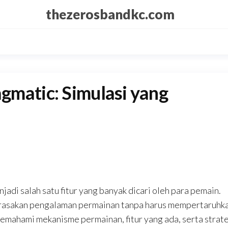
thezerosbandkc.com
gmatic: Simulasi yang
jadi salah satu fitur yang banyak dicari oleh para pemain.
rasakan pengalaman permainan tanpa harus mempertaruhk
emahami mekanisme permainan, fitur yang ada, serta strat