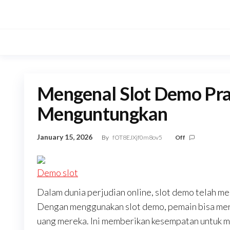
Skip
to
the
content
Mengenal Slot Demo Pra
Menguntungkan
January 15, 2026
By
fOT8EJXjf0m8ov5
Off
Demo slot
Dalam dunia perjudian online, slot demo telah men
Dengan menggunakan slot demo, pemain bisa me
uang mereka. Ini memberikan kesempatan untuk m