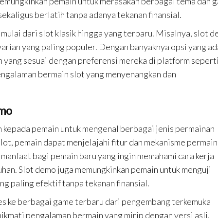
i memungkinkan pemain untuk merasakan berbagai tema dan 
ekaligus berlatih tanpa adanya tekanan finansial.
mulai dari slot klasik hingga yang terbaru. Misalnya, slot 
rian yang paling populer. Dengan banyaknya opsi yang ad
yang sesuai dengan preferensi mereka di platform sepert
engalaman bermain slot yang menyenangkan dan
emo
kepada pemain untuk mengenal berbagai jenis permainan
lot, pemain dapat menjelajahi fitur dan mekanisme permain
bermanfaat bagi pemain baru yang ingin memahami cara kerja
an. Slot demo juga memungkinkan pemain untuk menguji
g paling efektif tanpa tekanan finansial.
kses ke berbagai game terbaru dari pengembang terkemuka
ikmati pengalaman bermain yang mirip dengan versi asli,