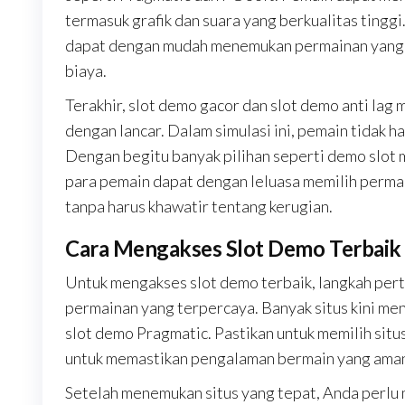
termasuk grafik dan suara yang berkualitas ting
dapat dengan mudah menemukan permainan yang s
biaya.
Terakhir, slot demo gacor dan slot demo anti l
dengan lancar. Dalam simulasi ini, pemain tidak 
Dengan begitu banyak pilihan seperti demo slot 
para pemain dapat dengan leluasa memilih perma
tanpa harus khawatir tentang kerugian.
Cara Mengakses Slot Demo Terbaik
Untuk mengakses slot demo terbaik, langkah pert
permainan yang terpercaya. Banyak situs kini me
slot demo Pragmatic. Pastikan untuk memilih situs 
untuk memastikan pengalaman bermain yang ama
Setelah menemukan situs yang tepat, Anda perlu