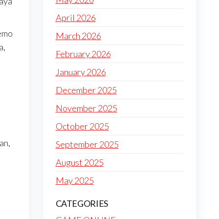
gaya
April 2026
demo
March 2026
a,
February 2026
i
January 2026
December 2025
November 2025
October 2025
an,
September 2025
August 2025
May 2025
CATEGORIES