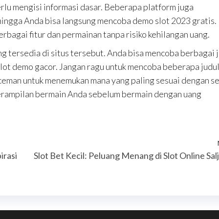
rlu mengisi informasi dasar. Beberapa platform juga
ingga Anda bisa langsung mencoba demo slot 2023 gratis.
bagai fitur dan permainan tanpa risiko kehilangan uang.
ang tersedia di situs tersebut. Anda bisa mencoba berbagai 
slot demo gacor. Jangan ragu untuk mencoba beberapa judu
paceman untuk menemukan mana yang paling sesuai dengan s
terampilan bermain Anda sebelum bermain dengan uang
irasi
Slot Bet Kecil: Peluang Menang di Slot Online Sa