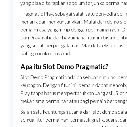
yang bisa diterapkan sebelum terjun ke permaina
Pragmatic Play, sebagai salah satu penyedia per
menarik dan menguntungkan. Mulai dari demo slo
pemain rasa yang mirip dengan permainan asli. Di 
dari Pragmatic dan bagaimana fitur ini bisa mem
yang sudah berpengalaman. Mari kita eksplorasi 
paling cocok untuk Anda.
Apa itu Slot Demo Pragmatic?
Slot Demo Pragmatic adalah sebuah simulasi per
keuangan. Dengan fitur ini, pemain dapat mencob
Play tanpa harus mempertaruhkan uang asli. Slot
mekanisme permainan atau bagi pemain berpengal
Salah satu keuntungan utama dari slot demo ada
semua fitur permainan, termasuk grafik, suara, d