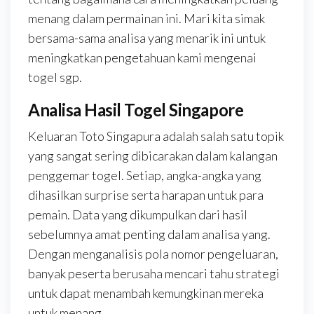
menang dalam permainan ini. Mari kita simak
bersama-sama analisa yang menarik ini untuk
meningkatkan pengetahuan kami mengenai
togel sgp.
Analisa Hasil Togel Singapore
Keluaran Toto Singapura adalah salah satu topik
yang sangat sering dibicarakan dalam kalangan
penggemar togel. Setiap, angka-angka yang
dihasilkan surprise serta harapan untuk para
pemain. Data yang dikumpulkan dari hasil
sebelumnya amat penting dalam analisa yang.
Dengan menganalisis pola nomor pengeluaran,
banyak peserta berusaha mencari tahu strategi
untuk dapat menambah kemungkinan mereka
untuk menang.