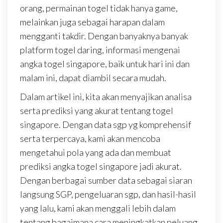
orang, permainan togel tidak hanya game,
melainkan juga sebagai harapan dalam
mengganti takdir. Dengan banyaknya banyak
platform togel daring, informasi mengenai
angka togel singapore, baik untuk hari ini dan
malam ini, dapat diambil secara mudah.
Dalam artikel ini, kita akan menyajikan analisa
serta prediksi yang akurat tentang togel
singapore. Dengan data sgp yg komprehensif
serta terpercaya, kami akan mencoba
mengetahui pola yang ada dan membuat
prediksi angka togel singapore jadi akurat.
Dengan berbagai sumber data sebagai siaran
langsung SGP, pengeluaran sgp, dan hasil-hasil
yang lalu, kami akan menggali lebih dalam
tentang bagaimana cara meningkatkan peluang