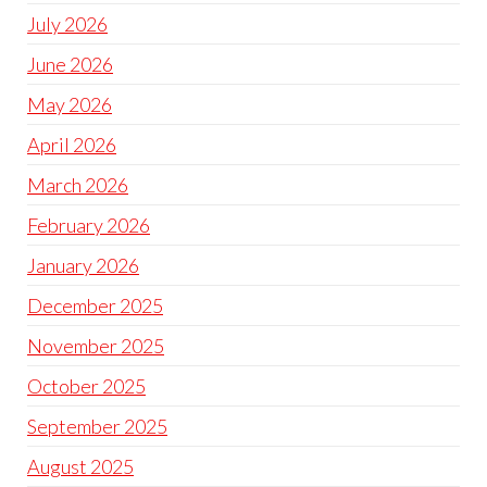
July 2026
June 2026
May 2026
April 2026
March 2026
February 2026
January 2026
December 2025
November 2025
October 2025
September 2025
August 2025