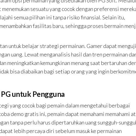
alam opsi permainan yang disediakan oleh PG Soft. Melalu
t menemukan sesuatu yang cocok dengan preferensi mereka
i semua pilihan ini tanpa risiko finansial. Selain itu,
enambahkan fasilitas baru, sehingga proses bermain menj
tan untuk belajar strategi permainan. Gamer dapat menguj
ngan uang. Lewat menganalisis hasil dan tren permainan dar
an meningkatkan kemungkinan menang saat bertaruhan de
idak bisa diabaikan bagi setiap orang yang ingin berkomit
 PG untuk Pengguna
egi yang cocok bagi pemain dalam mengetahui berbagai
coba demo gratis ini, pemain dapat memahami memahami a
an tanpa perlu harus dipertaruhkan uang sungguh-sungguh
dapat lebih percaya diri sebelum masuk ke permainan