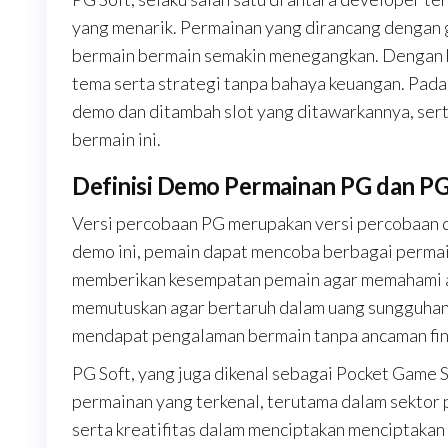
yang menarik. Permainan yang dirancang dengan 
bermain bermain semakin menegangkan. Dengan ke
tema serta strategi tanpa bahaya keuangan. Pada 
demo dan ditambah slot yang ditawarkannya, ser
bermain ini.
Definisi Demo Permainan PG dan PG
Versi percobaan PG merupakan versi percobaan d
demo ini, pemain dapat mencoba berbagai permai
memberikan kesempatan pemain agar memahami ala
memutuskan agar bertaruh dalam uang sungguhan
mendapat pengalaman bermain tanpa ancaman fin
PG Soft, yang juga dikenal sebagai Pocket Game
permainan yang terkenal, terutama dalam sektor p
serta kreatifitas dalam menciptakan menciptaka