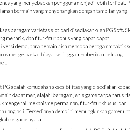
 bonus yang menyebabkan pengguna menjadi lebih terlibat. 
alaman bermain yang menyenangkan dengan tampilan yang
es beragam varietas slot dari disediakan oleh PG Soft. Sl
ng menarik, dan fitur-fitur bonus yang dapat dapat
 versi demo, para pemain bisa mencoba beragamm taktik s
arus mengeluarkan biaya, sehingga memberikan peluang
net.
ot PG adalah kemudahan aksesibilitas yang disediakan kepa
ain dapat menjelajahi beragam jenis game tanpa harus ris
uk mengenali mekanisme permainan, fitur-fitur khusus, dan
n uang asli. Tersedianya demo ini memungkinkan gamer un
gkah ke game nyata.