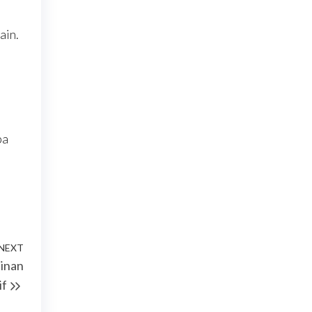
ain.
pa
,
NEXT
Next
inan
Post
if