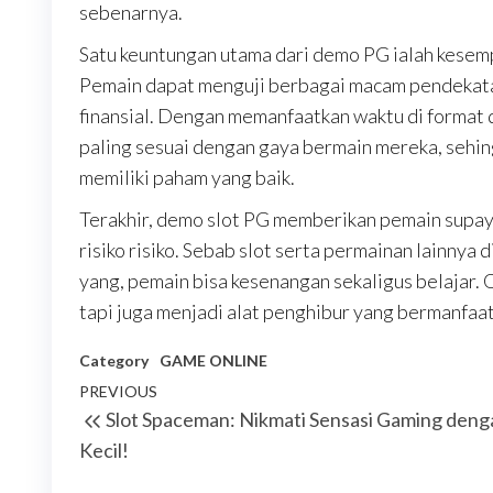
sebenarnya.
Satu keuntungan utama dari demo PG ialah kesem
Pemain dapat menguji berbagai macam pendekatan
finansial. Dengan memanfaatkan waktu di format 
paling sesuai dengan gaya bermain mereka, sehin
memiliki paham yang baik.
Terakhir, demo slot PG memberikan pemain sup
risiko risiko. Sebab slot serta permainan lainnya
yang, pemain bisa kesenangan sekaligus belajar. 
tapi juga menjadi alat penghibur yang bermanfaat
Category
GAME ONLINE
Post
Previous
PREVIOUS
Slot Spaceman: Nikmati Sensasi Gaming deng
navigation
Post
Kecil!