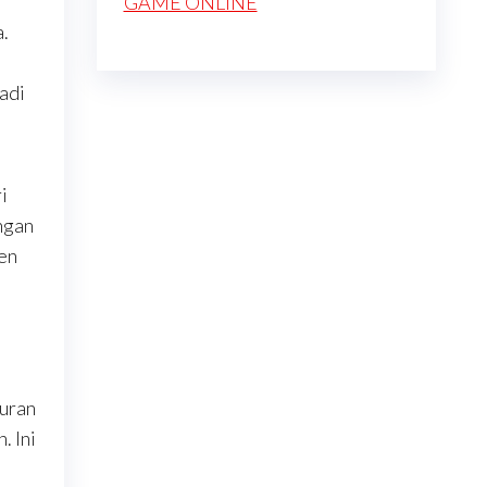
i
GAME ONLINE
.
adi
i
i
ngan
men
turan
. Ini