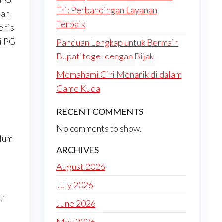
Tri: Perbandingan Layanan
man
Terbaik
enis
ri PG
Panduan Lengkap untuk Bermain
Bupatitogel dengan Bijak
Memahami Ciri Menarik di dalam
Game Kuda
RECENT COMMENTS
No comments to show.
elum
ARCHIVES
August 2026
July 2026
si
June 2026
May 2026