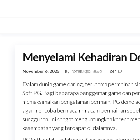
Skip
to
the
content
Menyelami Kehadiran D
November 6, 2025
By
fOT8EJXjf0m8ov5
Off
Dalam dunia game daring, terutama permainan slo
Soft PG. Bagi beberapa penggemar game dan pem
memaksimalkan pengalaman bermain. PG demo ad
agar mencoba bermacam-macam permainan sebel
sungguhan. Ini sangat menguntungkan karena me
kesempatan yang terdapat di dalamnya.
PG Soft, selaku salah satu di antara developer t