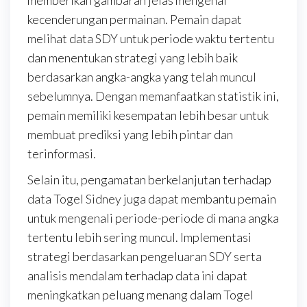
memberikan gambaran jelas mengenai
kecenderungan permainan. Pemain dapat
melihat data SDY untuk periode waktu tertentu
dan menentukan strategi yang lebih baik
berdasarkan angka-angka yang telah muncul
sebelumnya. Dengan memanfaatkan statistik ini,
pemain memiliki kesempatan lebih besar untuk
membuat prediksi yang lebih pintar dan
terinformasi.
Selain itu, pengamatan berkelanjutan terhadap
data Togel Sidney juga dapat membantu pemain
untuk mengenali periode-periode di mana angka
tertentu lebih sering muncul. Implementasi
strategi berdasarkan pengeluaran SDY serta
analisis mendalam terhadap data ini dapat
meningkatkan peluang menang dalam Togel