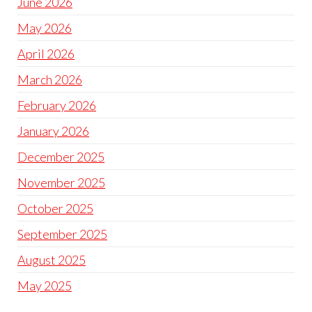
June 2026
May 2026
April 2026
March 2026
February 2026
January 2026
December 2025
November 2025
October 2025
September 2025
August 2025
May 2025