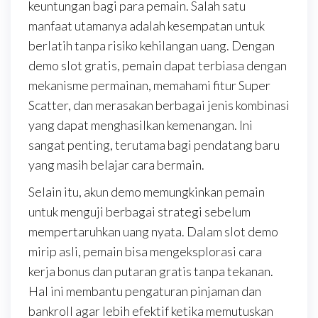
keuntungan bagi para pemain. Salah satu
manfaat utamanya adalah kesempatan untuk
berlatih tanpa risiko kehilangan uang. Dengan
demo slot gratis, pemain dapat terbiasa dengan
mekanisme permainan, memahami fitur Super
Scatter, dan merasakan berbagai jenis kombinasi
yang dapat menghasilkan kemenangan. Ini
sangat penting, terutama bagi pendatang baru
yang masih belajar cara bermain.
Selain itu, akun demo memungkinkan pemain
untuk menguji berbagai strategi sebelum
mempertaruhkan uang nyata. Dalam slot demo
mirip asli, pemain bisa mengeksplorasi cara
kerja bonus dan putaran gratis tanpa tekanan.
Hal ini membantu pengaturan pinjaman dan
bankroll agar lebih efektif ketika memutuskan