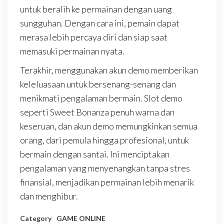
untuk beralih ke permainan dengan uang
sungguhan. Dengan cara ini, pemain dapat
merasa lebih percaya diri dan siap saat
memasuki permainan nyata.
Terakhir, menggunakan akun demo memberikan
keleluasaan untuk bersenang-senang dan
menikmati pengalaman bermain. Slot demo
seperti Sweet Bonanza penuh warna dan
keseruan, dan akun demo memungkinkan semua
orang, dari pemula hingga profesional, untuk
bermain dengan santai. Ini menciptakan
pengalaman yang menyenangkan tanpa stres
finansial, menjadikan permainan lebih menarik
dan menghibur.
Category
GAME ONLINE