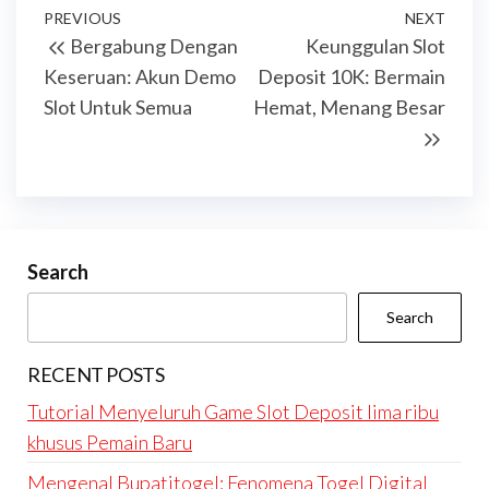
Post
Previous
PREVIOUS
NEXT
Next
Bergabung Dengan
Keunggulan Slot
navigation
Post
Post
Keseruan: Akun Demo
Deposit 10K: Bermain
Slot Untuk Semua
Hemat, Menang Besar
Search
Search
RECENT POSTS
Tutorial Menyeluruh Game Slot Deposit lima ribu
khusus Pemain Baru
Mengenal Bupatitogel: Fenomena Togel Digital