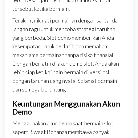
lebih besar, jadi perhatikan simbol-simbol
tersebut ketika bermain.
Terakhir, nikmati permainan dengan santai dan
jangan ragu untuk mencoba strategi taruhan
yang berbeda. Slot demo memberikan Anda
kesempatan untuk berlatih dan memahami
mekanisme permainan tanpa risiko finansial.
Dengan berlatih di akun demo slot, Anda akan
lebih siap ketika ingin bermain di versi asli
dengan taruhan uang nyata. Selamat bermain
dan semoga beruntung!
Keuntungan Menggunakan Akun
Demo
Menggunakan akun demo saat bermain slot
seperti Sweet Bonanza membawa banyak