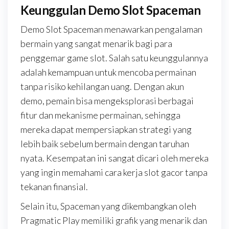
Keunggulan Demo Slot Spaceman
Demo Slot Spaceman menawarkan pengalaman
bermain yang sangat menarik bagi para
penggemar game slot. Salah satu keunggulannya
adalah kemampuan untuk mencoba permainan
tanpa risiko kehilangan uang. Dengan akun
demo, pemain bisa mengeksplorasi berbagai
fitur dan mekanisme permainan, sehingga
mereka dapat mempersiapkan strategi yang
lebih baik sebelum bermain dengan taruhan
nyata. Kesempatan ini sangat dicari oleh mereka
yang ingin memahami cara kerja slot gacor tanpa
tekanan finansial.
Selain itu, Spaceman yang dikembangkan oleh
Pragmatic Play memiliki grafik yang menarik dan