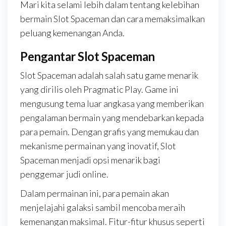
Mari kita selami lebih dalam tentang kelebihan
bermain Slot Spaceman dan cara memaksimalkan
peluang kemenangan Anda.
Pengantar Slot Spaceman
Slot Spaceman adalah salah satu game menarik
yang dirilis oleh Pragmatic Play. Game ini
mengusung tema luar angkasa yang memberikan
pengalaman bermain yang mendebarkan kepada
para pemain. Dengan grafis yang memukau dan
mekanisme permainan yang inovatif, Slot
Spaceman menjadi opsi menarik bagi
penggemar judi online.
Dalam permainan ini, para pemain akan
menjelajahi galaksi sambil mencoba meraih
kemenangan maksimal. Fitur-fitur khusus seperti