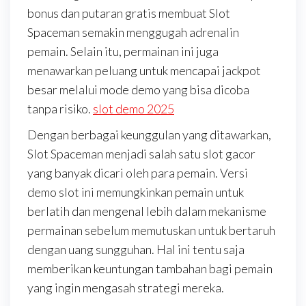
bonus dan putaran gratis membuat Slot
Spaceman semakin menggugah adrenalin
pemain. Selain itu, permainan ini juga
menawarkan peluang untuk mencapai jackpot
besar melalui mode demo yang bisa dicoba
tanpa risiko.
slot demo 2025
Dengan berbagai keunggulan yang ditawarkan,
Slot Spaceman menjadi salah satu slot gacor
yang banyak dicari oleh para pemain. Versi
demo slot ini memungkinkan pemain untuk
berlatih dan mengenal lebih dalam mekanisme
permainan sebelum memutuskan untuk bertaruh
dengan uang sungguhan. Hal ini tentu saja
memberikan keuntungan tambahan bagi pemain
yang ingin mengasah strategi mereka.