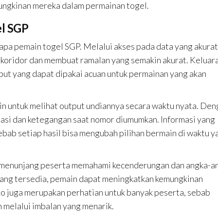
ungkinan mereka dalam permainan togel.
el SGP
apa pemain togel SGP. Melalui akses pada data yang akurat
s koridor dan membuat ramalan yang semakin akurat. Keluar
put yang dapat dipakai acuan untuk permainan yang akan
 untuk melihat output undiannya secara waktu nyata. Den
nsasi dan ketegangan saat nomor diumumkan. Informasi yang
ebab setiap hasil bisa mengubah pilihan bermain di waktu y
am menunjang peserta memahami kecenderungan dan angka-a
ang tersedia, pemain dapat meningkatkan kemungkinan
tto juga merupakan perhatian untuk banyak peserta, sebab
melalui imbalan yang menarik.