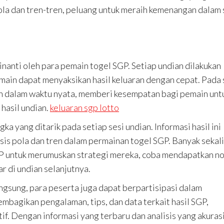
a dan tren-tren, peluang untuk meraih kemenangan dalam
nanti oleh para pemain togel SGP. Setiap undian dilakukan
main dapat menyaksikan hasil keluaran dengan cepat. Pada 
an dalam waktu nyata, memberi kesempatan bagi pemain unt
hasil undian.
keluaran sgp lotto
a yang ditarik pada setiap sesi undian. Informasi hasil ini
sis pola dan tren dalam permainan togel SGP. Banyak sekali
P untuk merumuskan strategi mereka, coba mendapatkan n
r di undian selanjutnya.
ngsung, para peserta juga dapat berpartisipasi dalam
embagikan pengalaman, tips, dan data terkait hasil SGP,
if. Dengan informasi yang terbaru dan analisis yang akurasi