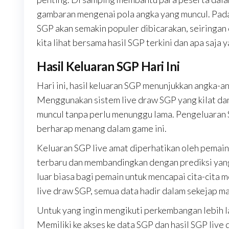
gambaran mengenai pola angka yang muncul. Pada 
SGP akan semakin populer dibicarakan, seiringan
kita lihat bersama hasil SGP terkini dan apa saja y
Hasil Keluaran SGP Hari Ini
Hari ini, hasil keluaran SGP menunjukkan angka-a
Menggunakan sistem live draw SGP yang kilat da
muncul tanpa perlu menunggu lama. Pengeluaran S
berharap menang dalam game ini.
Keluaran SGP live amat diperhatikan oleh pemain
terbaru dan membandingkan dengan prediksi yan
luar biasa bagi pemain untuk mencapai cita-cita
live draw SGP, semua data hadir dalam sekejap ma
Untuk yang ingin mengikuti perkembangan lebih la
Memiliki ke akses ke data SGP dan hasil SGP liv