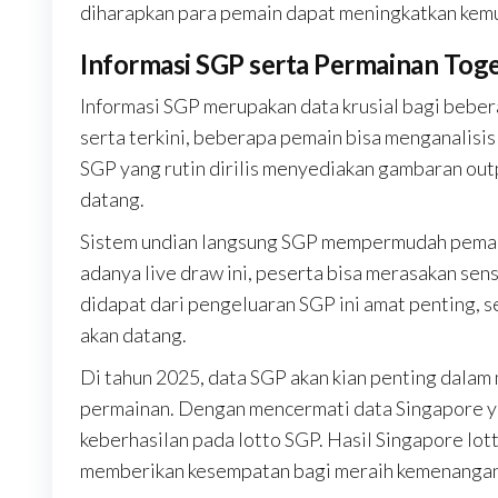
diharapkan para pemain dapat meningkatkan kem
Informasi SGP serta Permainan Tog
Informasi SGP merupakan data krusial bagi beber
serta terkini, beberapa pemain bisa menganalisi
SGP yang rutin dirilis menyediakan gambaran out
datang.
Sistem undian langsung SGP mempermudah pemain
adanya live draw ini, peserta bisa merasakan se
didapat dari pengeluaran SGP ini amat penting, s
akan datang.
Di tahun 2025, data SGP akan kian penting dal
permainan. Dengan mencermati data Singapore y
keberhasilan pada lotto SGP. Hasil Singapore lo
memberikan kesempatan bagi meraih kemenangan 