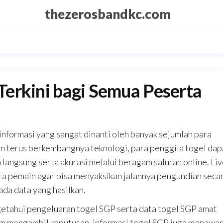
thezerosbandkc.com
 Terkini bagi Semua Peserta
informasi yang sangat dinanti oleh banyak sejumlah para
an terus berkembangnya teknologi, para penggila togel dap
langsung serta akurasi melalui beragam saluran online. Li
a pemain agar bisa menyaksikan jalannya pengundian seca
da data yang hasilkan.
etahui pengeluaran togel SGP serta data togel SGP amat
m mengambil keputusan, informasi togel SGP juga menawa