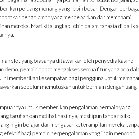
berikan peluang menang yang lebih besar. Dengan berbaga
endapatkan pengalaman yang mendebarkan dan memahami
an mereka. Mari kita ungkap lebih dalam rahasia di balik s
annya.
nan slot yang biasanya ditawarkan oleh penyedia kasino
 demo, pemain dapat mengakses semua fitur yang ada da
i. Ini memberikan kesempatan bagi pengguna untuk memaha
itawarkan sebelum memutuskan untuk bermain dengan uang
emampuannya untuk memberikan pengalaman bermain yang
ng taruhan dan melihat hasilnya, meskipun tanpa risiko
 yang ingin belajar dan mengasah keterampilan mereka tanp
ang efektif bagi pemain berpengalaman yang ingin mencoba