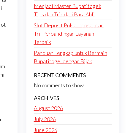
Menjadi Master Bupatitogel:
i
Tips dan Trik dari Para Ahli
lot
Slot Deposit Pulsa Indosat dan
Tri: Perbandingan Layanan
Terbaik
Panduan Lengkap untuk Bermain
Bupatitogel dengan Bijak
lam
mi
RECENT COMMENTS
No comments to show.
ARCHIVES
August 2026
a
July 2026
June 2026