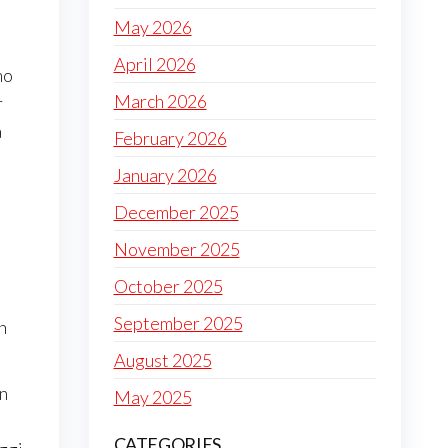
May 2026
April 2026
mo
March 2026
r
a
February 2026
January 2026
December 2025
November 2025
October 2025
September 2025
n
August 2025
n
May 2025
CATEGORIES