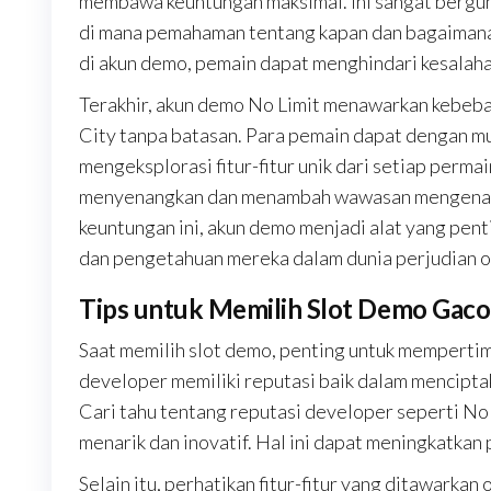
membawa keuntungan maksimal. Ini sangat berguna 
di mana pemahaman tentang kapan dan bagaimana
di akun demo, pemain dapat menghindari kesalah
Terakhir, akun demo No Limit menawarkan kebebas
City tanpa batasan. Para pemain dapat dengan mu
mengeksplorasi fitur-fitur unik dari setiap perm
menyenangkan dan menambah wawasan mengenai va
keuntungan ini, akun demo menjadi alat yang pen
dan pengetahuan mereka dalam dunia perjudian o
Tips untuk Memilih Slot Demo Gaco
Saat memilih slot demo, penting untuk memper
developer memiliki reputasi baik dalam mencipta
Cari tahu tentang reputasi developer seperti N
menarik dan inovatif. Hal ini dapat meningkatka
Selain itu, perhatikan fitur-fitur yang ditawark