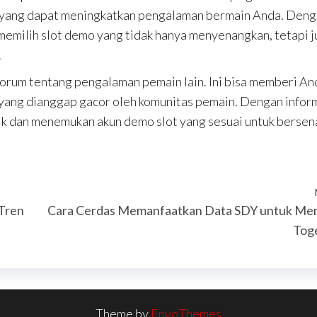
sus yang dapat meningkatkan pengalaman bermain Anda. Den
 memilih slot demo yang tidak hanya menyenangkan, tetapi 
.
 forum tentang pengalaman pemain lain. Ini bisa memberi An
yang dianggap gacor oleh komunitas pemain. Dengan infor
ik dan menemukan akun demo slot yang sesuai untuk bersen
Tren
Cara Cerdas Memanfaatkan Data SDY untuk Me
Tog
Theme by
EnvoThemes