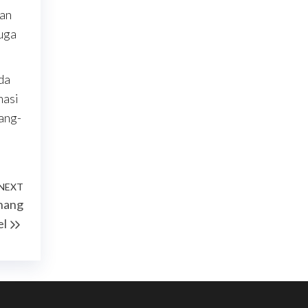
gan
juga
da
masi
ang-
NEXT
Next
nang
Post
el